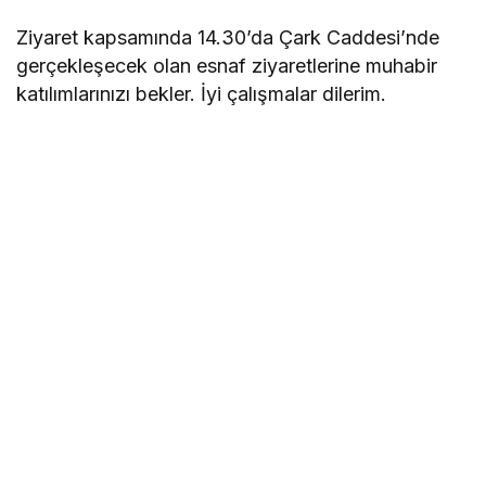
Ziyaret kapsamında 14.30’da Çark Caddesi’nde
gerçekleşecek olan esnaf ziyaretlerine muhabir
katılımlarınızı bekler. İyi çalışmalar dilerim.