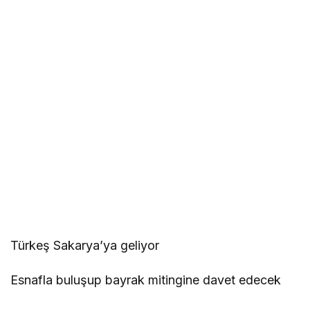
Türkeş Sakarya’ya geliyor
Esnafla buluşup bayrak mitingine davet edecek