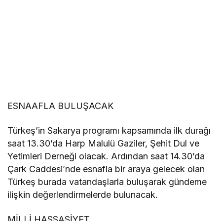
ESNAAFLA BULUŞACAK
Türkeş’in Sakarya programı kapsamında ilk durağı
saat 13.30’da Harp Malulü Gaziler, Şehit Dul ve
Yetimleri Derneği olacak. Ardından saat 14.30’da
Çark Caddesi’nde esnafla bir araya gelecek olan
Türkeş burada vatandaşlarla buluşarak gündeme
ilişkin değerlendirmelerde bulunacak.
MİLLİ HASSASİYET