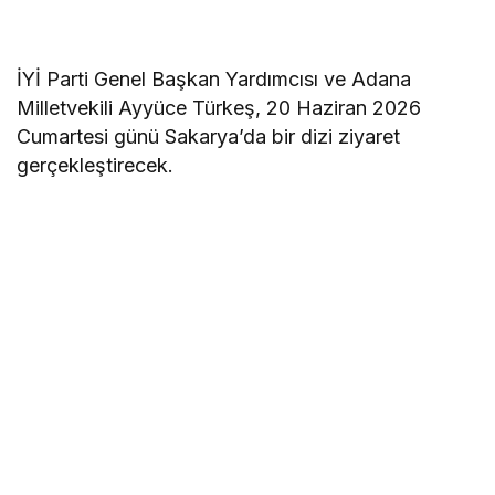
İYİ Parti Genel Başkan Yardımcısı ve Adana
Milletvekili Ayyüce Türkeş, 20 Haziran 2026
Cumartesi günü Sakarya’da bir dizi ziyaret
gerçekleştirecek.