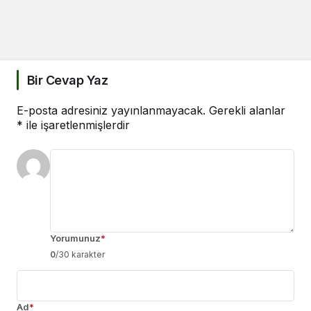
Bir Cevap Yaz
E-posta adresiniz yayınlanmayacak.
Gerekli alanlar
*
ile işaretlenmişlerdir
Yorumunuz
*
0
/30 karakter
Ad
*