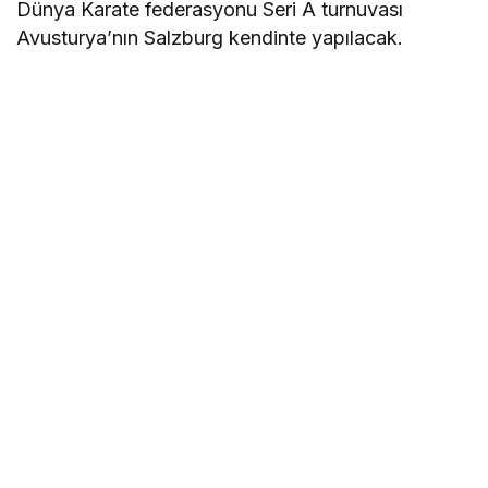
Dünya Karate federasyonu Seri A turnuvası
Avusturya’nın Salzburg kendinte yapılacak.