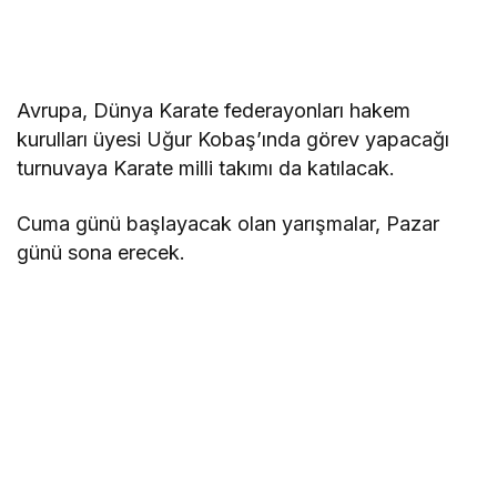
Avrupa, Dünya Karate federayonları hakem
kurulları üyesi Uğur Kobaş’ında görev yapacağı
turnuvaya Karate milli takımı da katılacak.
Cuma günü başlayacak olan yarışmalar, Pazar
günü sona erecek.