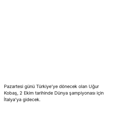
Pazartesi günü Türkiye’ye dönecek olan Uğur
Kobaş, 2 Ekim tarihinde Dünya şampiyonası için
İtalya’ya gidecek.