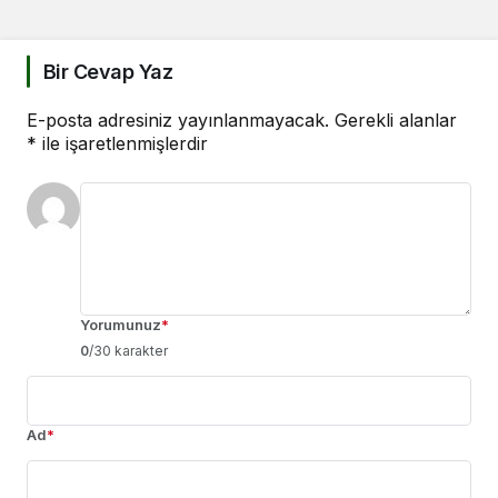
Bir Cevap Yaz
E-posta adresiniz yayınlanmayacak.
Gerekli alanlar
*
ile işaretlenmişlerdir
Yorumunuz
*
0
/30 karakter
Ad
*