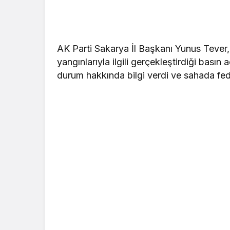
AK Parti Sakarya İl Başkanı Yunus Tever
yangınlarıyla ilgili gerçekleştirdiği bası
durum hakkında bilgi verdi ve sahada fed