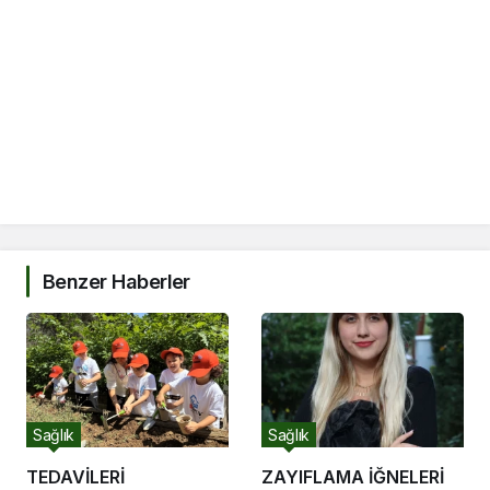
Benzer Haberler
Sağlık
Sağlık
TEDAVİLERİ
ZAYIFLAMA İĞNELERİ