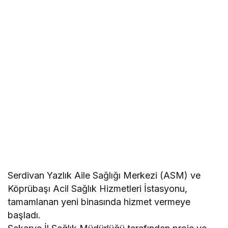
Serdivan Yazlık Aile Sağlığı Merkezi (ASM) ve
Köprübaşı Acil Sağlık Hizmetleri İstasyonu,
tamamlanan yeni binasında hizmet vermeye
başladı.