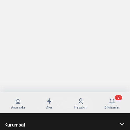
0
Anasayfa
Akış
Hesabım
Bildirimler
Kurumsal