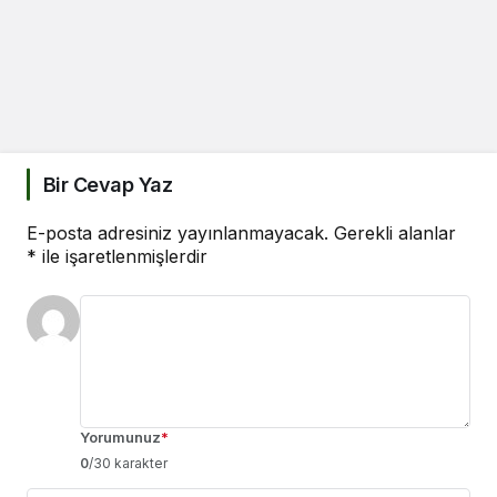
Bir Cevap Yaz
E-posta adresiniz yayınlanmayacak.
Gerekli alanlar
*
ile işaretlenmişlerdir
Yorumunuz
*
0
/30 karakter