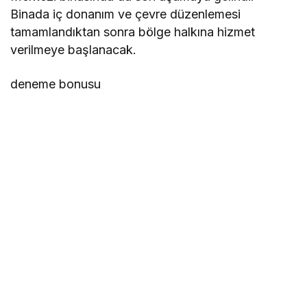
Binada iç donanım ve çevre düzenlemesi
tamamlandıktan sonra bölge halkına hizmet
verilmeye başlanacak.
deneme bonusu