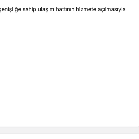
enişliğe sahip ulaşım hattının hizmete açılmasıyla