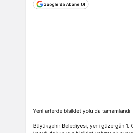
Google'da Abone Ol
Yeni arterde bisiklet yolu da tamamlandı
Büyükşehir Belediyesi, yeni güzergâh 1. 