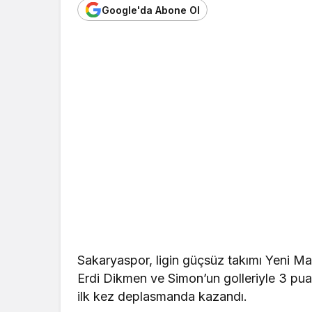
Google'da Abone Ol
Sakaryaspor, ligin güçsüz takımı Yeni Mal
Erdi Dikmen ve Simon’un golleriyle 3 pua
ilk kez deplasmanda kazandı.