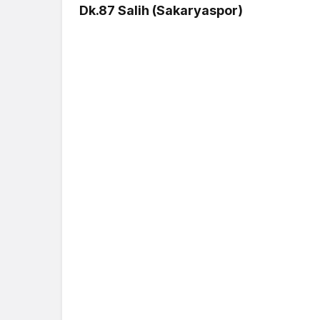
Dk.87 Salih (Sakaryaspor)