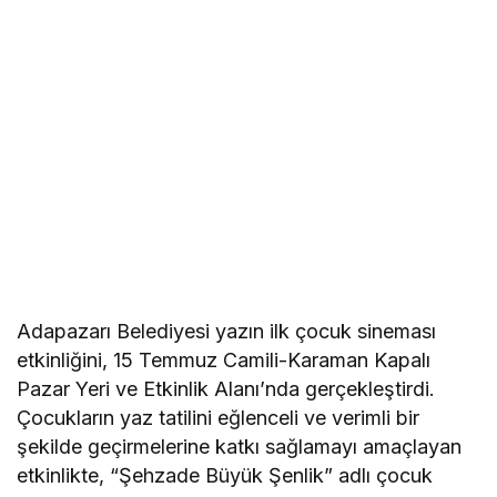
Adapazarı Belediyesi yazın ilk çocuk sineması
etkinliğini, 15 Temmuz Camili-Karaman Kapalı
Pazar Yeri ve Etkinlik Alanı’nda gerçekleştirdi.
Çocukların yaz tatilini eğlenceli ve verimli bir
şekilde geçirmelerine katkı sağlamayı amaçlayan
etkinlikte, “Şehzade Büyük Şenlik” adlı çocuk