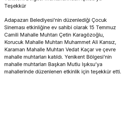
Teşekkür
Adapazarı Belediyesi’nin düzenlediği Çocuk
Sineması etkinliğine ev sahibi olarak 15 Temmuz
Camili Mahalle Muhtarı Çetin Karagözoğlu,
Korucuk Mahalle Muhtarı Muhammet Ali Kansız,
Karaman Mahalle Muhtarı Vedat Kaçar ve çevre
mahalle muhtarları katıldı. Yenikent Bölgesi’nin
mahalle muhtarları Başkan Mutlu Işıksu’ya
mahallerinde düzenlenen etkinlik için teşekkür etti.