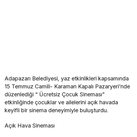
Adapazarı Belediyesi, yaz etkinlikleri kapsamında
15 Temmuz Camili- Karaman Kapalı Pazaryeri’nde
düzenlediği “ Ücretsiz Çocuk Sineması”
etkinliğinde çocuklar ve ailelerini açık havada
keyifli bir sinema deneyimiyle buluşturdu.
Açık Hava Sineması