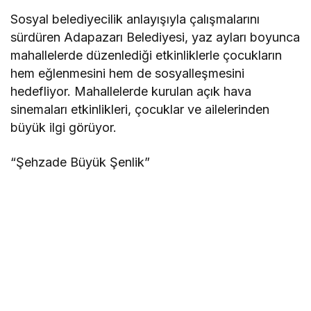
Sosyal belediyecilik anlayışıyla çalışmalarını
sürdüren Adapazarı Belediyesi, yaz ayları boyunca
mahallelerde düzenlediği etkinliklerle çocukların
hem eğlenmesini hem de sosyalleşmesini
hedefliyor. Mahallelerde kurulan açık hava
sinemaları etkinlikleri, çocuklar ve ailelerinden
büyük ilgi görüyor.
“Şehzade Büyük Şenlik”