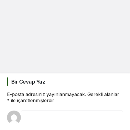
Bir Cevap Yaz
E-posta adresiniz yayınlanmayacak.
Gerekli alanlar
*
ile işaretlenmişlerdir