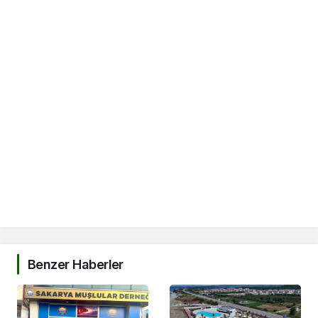
Benzer Haberler