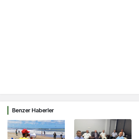
Benzer Haberler