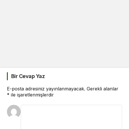
Bir Cevap Yaz
E-posta adresiniz yayınlanmayacak.
Gerekli alanlar
*
ile işaretlenmişlerdir