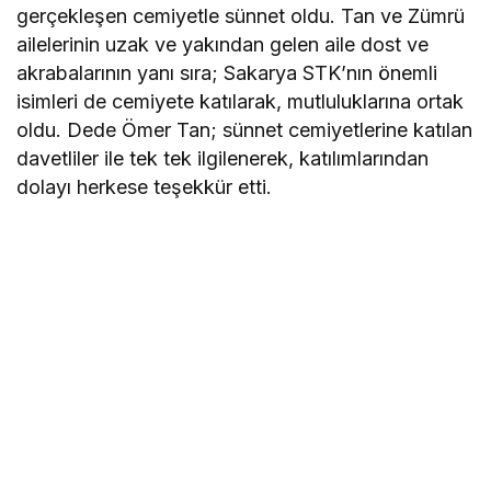
gerçekleşen cemiyetle sünnet oldu. Tan ve Zümrü
ailelerinin uzak ve yakından gelen aile dost ve
akrabalarının yanı sıra; Sakarya STK’nın önemli
isimleri de cemiyete katılarak, mutluluklarına ortak
oldu. Dede Ömer Tan; sünnet cemiyetlerine katılan
davetliler ile tek tek ilgilenerek, katılımlarından
dolayı herkese teşekkür etti.