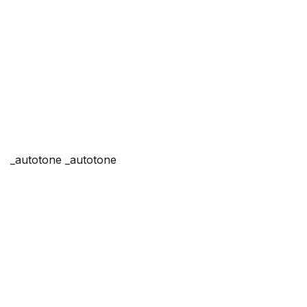
_autotone _autotone