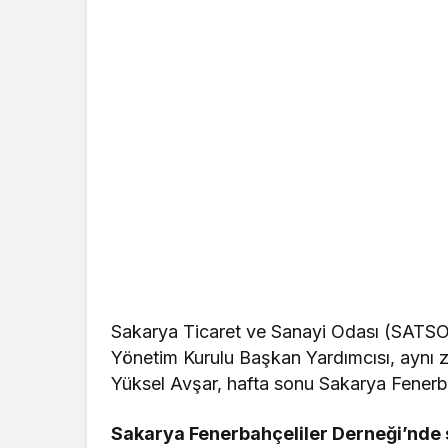
Sakarya Ticaret ve Sanayi Odası (SATSO
Yönetim Kurulu Başkan Yardımcısı, aynı z
Yüksel Avşar, hafta sonu Sakarya Fenerba
Sakarya Fenerbahçeliler Derneği’nde