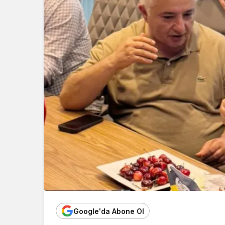
Google'da Abone Ol