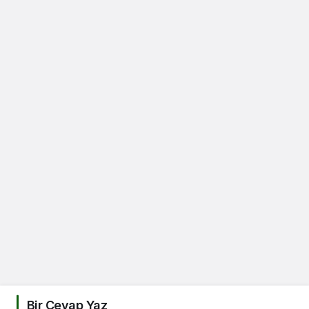
Bir Cevap Yaz