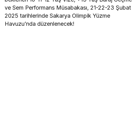
ve Sem Performans Müsabakası, 21-22-23 Şubat
2025 tarihlerinde Sakarya Olimpik Yüzme
Havuzu’nda düzenlenecek!