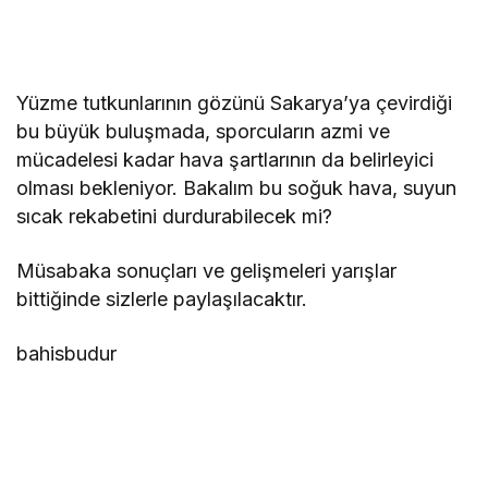
Yüzme tutkunlarının gözünü Sakarya’ya çevirdiği
bu büyük buluşmada, sporcuların azmi ve
mücadelesi kadar hava şartlarının da belirleyici
olması bekleniyor. Bakalım bu soğuk hava, suyun
sıcak rekabetini durdurabilecek mi?
Müsabaka sonuçları ve gelişmeleri yarışlar
bittiğinde sizlerle paylaşılacaktır.
bahisbudur