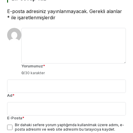
E-posta adresiniz yayınlanmayacak.
Gerekli alanlar
*
ile işaretlenmişlerdir
Yorumunuz
*
0
/30 karakter
Ad
*
E-Posta
*
Bir dahaki sefere yorum yaptığımda kullanılmak üzere adımı, e-
posta adresimi ve web site adresimi bu tarayıcıya kaydet.