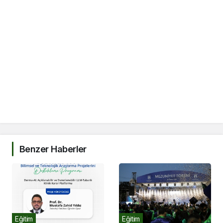
Benzer Haberler
Eğitim
Eğitim