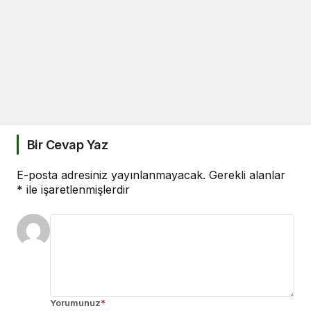
Bir Cevap Yaz
E-posta adresiniz yayınlanmayacak.
Gerekli alanlar
*
ile işaretlenmişlerdir
Yorumunuz
*