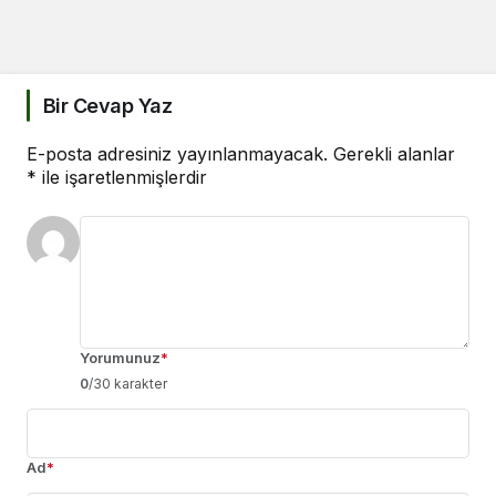
Bir Cevap Yaz
E-posta adresiniz yayınlanmayacak.
Gerekli alanlar
*
ile işaretlenmişlerdir
Yorumunuz
*
0
/30 karakter
Ad
*