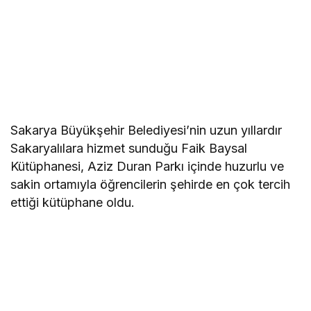
Sakarya Büyükşehir Belediyesi’nin uzun yıllardır
Sakaryalılara hizmet sunduğu Faik Baysal
Kütüphanesi, Aziz Duran Parkı içinde huzurlu ve
sakin ortamıyla öğrencilerin şehirde en çok tercih
ettiği kütüphane oldu.