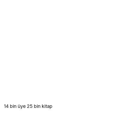
14 bin üye 25 bin kitap