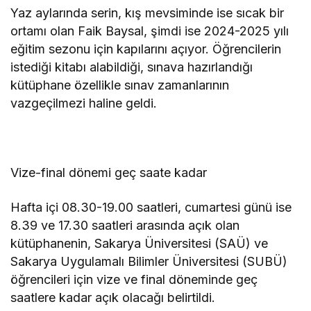
Yaz aylarında serin, kış mevsiminde ise sıcak bir
ortamı olan Faik Baysal, şimdi ise 2024-2025 yılı
eğitim sezonu için kapılarını açıyor. Öğrencilerin
istediği kitabı alabildiği, sınava hazırlandığı
kütüphane özellikle sınav zamanlarının
vazgeçilmezi haline geldi.
Vize-final dönemi geç saate kadar
Hafta içi 08.30-19.00 saatleri, cumartesi günü ise
8.39 ve 17.30 saatleri arasında açık olan
kütüphanenin, Sakarya Üniversitesi (SAÜ) ve
Sakarya Uygulamalı Bilimler Üniversitesi (SUBÜ)
öğrencileri için vize ve final döneminde geç
saatlere kadar açık olacağı belirtildi.