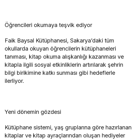
Öğrencileri okumaya teşvik ediyor
Faik Baysal Kütüphanesi, Sakarya’daki tüm
okullarda okuyan öğrencilerin kütüphaneleri
tanıması, kitap okuma alışkanlığı kazanması ve
kitapla ilgili sosyal etkinliklerin artırılarak şehrin
bilgi birikimine katkı sunması gibi hedeflerle
ilerliyor.
Yeni dönemin gözdesi
Kütüphane sistemi, yaş gruplarına göre hazırlanan
kitaplar ve kitap ayraçlarından oluşan hediyeler