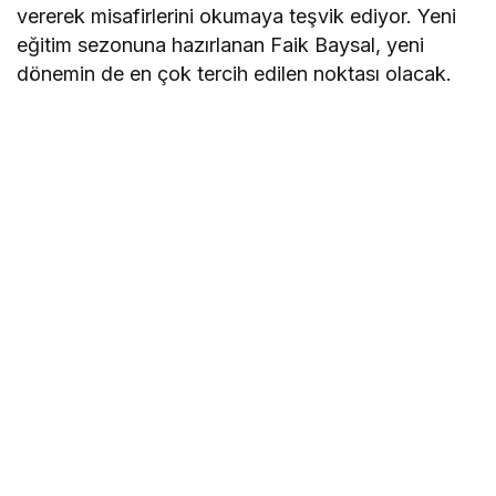
vererek misafirlerini okumaya teşvik ediyor. Yeni
eğitim sezonuna hazırlanan Faik Baysal, yeni
dönemin de en çok tercih edilen noktası olacak.