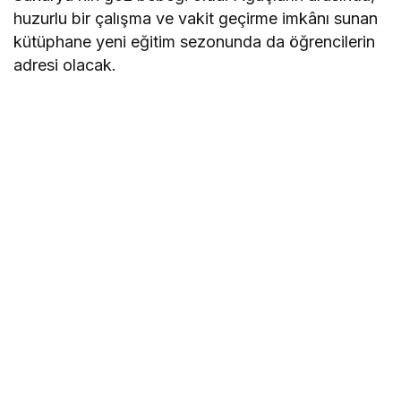
huzurlu bir çalışma ve vakit geçirme imkânı sunan
kütüphane yeni eğitim sezonunda da öğrencilerin
adresi olacak.