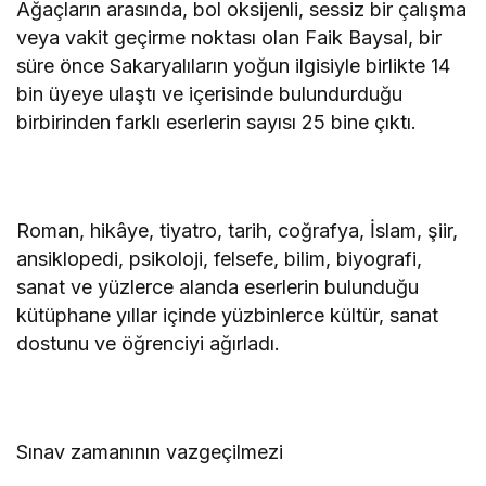
Ağaçların arasında, bol oksijenli, sessiz bir çalışma
veya vakit geçirme noktası olan Faik Baysal, bir
süre önce Sakaryalıların yoğun ilgisiyle birlikte 14
bin üyeye ulaştı ve içerisinde bulundurduğu
birbirinden farklı eserlerin sayısı 25 bine çıktı.
Roman, hikâye, tiyatro, tarih, coğrafya, İslam, şiir,
ansiklopedi, psikoloji, felsefe, bilim, biyografi,
sanat ve yüzlerce alanda eserlerin bulunduğu
kütüphane yıllar içinde yüzbinlerce kültür, sanat
dostunu ve öğrenciyi ağırladı.
Sınav zamanının vazgeçilmezi