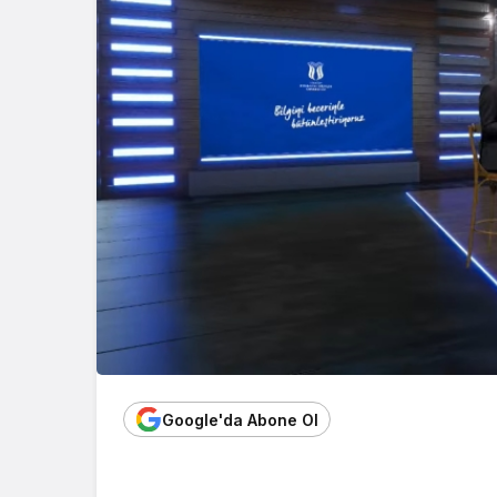
Google'da Abone Ol