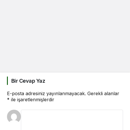
Bir Cevap Yaz
E-posta adresiniz yayınlanmayacak.
Gerekli alanlar
*
ile işaretlenmişlerdir