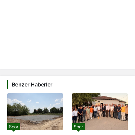
Benzer Haberler
Spor
Spor