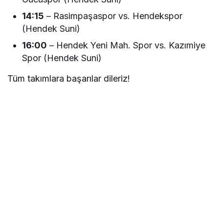
14:15
– Rasimpaşaspor vs. Hendekspor
(Hendek Suni)
16:00
– Hendek Yeni Mah. Spor vs. Kazımiye
Spor (Hendek Suni)
Tüm takımlara başarılar dileriz!