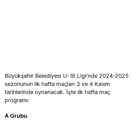
Büyükşehir Belediyesi U-16 Ligi’nde 2024-2025
sezonunun ilk hafta maçları 3 ve 4 Kasım
tarihlerinde oynanacak. İşte ilk hafta maç
programı:
A Grubu