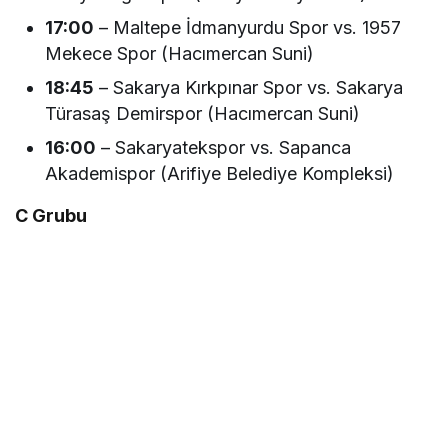
17:00
– Maltepe İdmanyurdu Spor vs. 1957
Mekece Spor (Hacımercan Suni)
18:45
– Sakarya Kırkpınar Spor vs. Sakarya
Türasaş Demirspor (Hacımercan Suni)
16:00
– Sakaryatekspor vs. Sapanca
Akademispor (Arifiye Belediye Kompleksi)
C Grubu