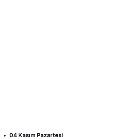
04 Kasım Pazartesi