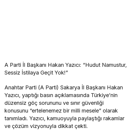
A Parti İl Başkanı Hakan Yazıcı: “Hudut Namustur,
Sessiz İstilaya Geçit Yok!”
Anahtar Parti (A Parti) Sakarya İl Başkanı Hakan
Yazıcı, yaptığı basın açıklamasında Türkiye’nin
düzensiz göç sorununu ve sınır güvenliği
konusunu “ertelenemez bir milli mesele” olarak
tanımladı. Yazıcı, kamuoyuyla paylaştığı rakamlar
ve çözüm vizyonuyla dikkat çekti.