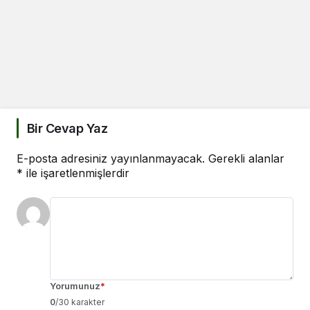
Bir Cevap Yaz
E-posta adresiniz yayınlanmayacak.
Gerekli alanlar
*
ile işaretlenmişlerdir
Yorumunuz
*
0
/30 karakter