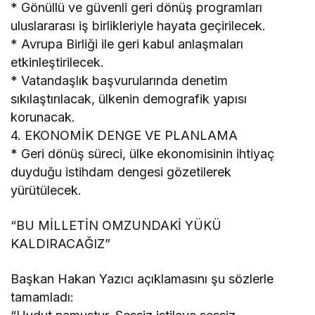
* Gönüllü ve güvenli geri dönüş programları
uluslararası iş birlikleriyle hayata geçirilecek.
* Avrupa Birliği ile geri kabul anlaşmaları
etkinleştirilecek.
* Vatandaşlık başvurularında denetim
sıkılaştırılacak, ülkenin demografik yapısı
korunacak.
4. EKONOMİK DENGE VE PLANLAMA
* Geri dönüş süreci, ülke ekonomisinin ihtiyaç
duyduğu istihdam dengesi gözetilerek
yürütülecek.
“BU MİLLETİN OMZUNDAKİ YÜKÜ
KALDIRACAĞIZ”
Başkan Hakan Yazıcı açıklamasını şu sözlerle
tamamladı: