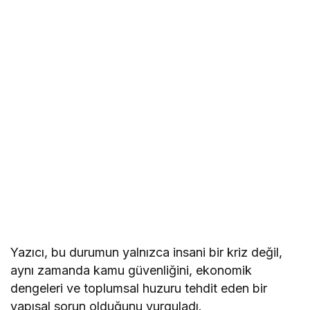
Yazıcı, bu durumun yalnızca insani bir kriz değil,
aynı zamanda kamu güvenliğini, ekonomik
dengeleri ve toplumsal huzuru tehdit eden bir
yapısal sorun olduğunu vurguladı.