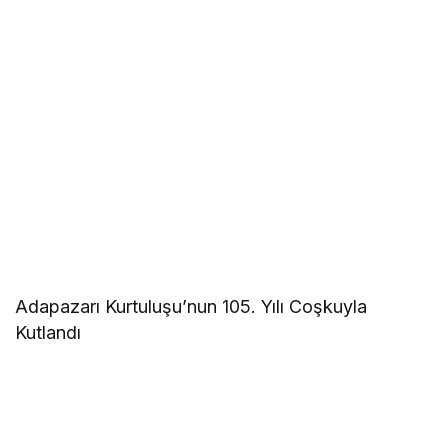
Adapazarı Kurtuluşu’nun 105. Yılı Coşkuyla
Kutlandı