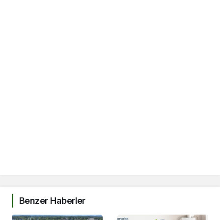
Benzer Haberler