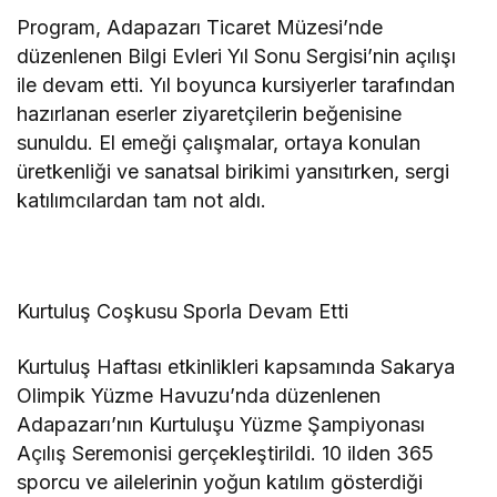
Program, Adapazarı Ticaret Müzesi’nde
düzenlenen Bilgi Evleri Yıl Sonu Sergisi’nin açılışı
ile devam etti. Yıl boyunca kursiyerler tarafından
hazırlanan eserler ziyaretçilerin beğenisine
sunuldu. El emeği çalışmalar, ortaya konulan
üretkenliği ve sanatsal birikimi yansıtırken, sergi
katılımcılardan tam not aldı.
Kurtuluş Coşkusu Sporla Devam Etti
Kurtuluş Haftası etkinlikleri kapsamında Sakarya
Olimpik Yüzme Havuzu’nda düzenlenen
Adapazarı’nın Kurtuluşu Yüzme Şampiyonası
Açılış Seremonisi gerçekleştirildi. 10 ilden 365
sporcu ve ailelerinin yoğun katılım gösterdiği