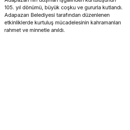
105. yıl dönümü, büyük coşku ve gururla kutlandı.
Adapazarı Belediyesi tarafından düzenlenen
etkinliklerde kurtuluş mücadelesinin kahramanları
rahmet ve minnetle anıldı.