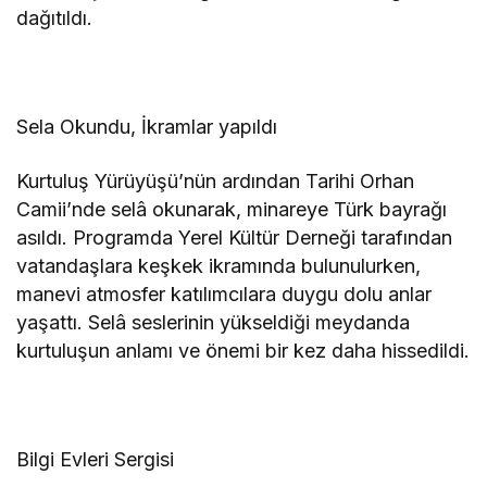
dağıtıldı.
Sela Okundu, İkramlar yapıldı
Kurtuluş Yürüyüşü’nün ardından Tarihi Orhan
Camii’nde selâ okunarak, minareye Türk bayrağı
asıldı. Programda Yerel Kültür Derneği tarafından
vatandaşlara keşkek ikramında bulunulurken,
manevi atmosfer katılımcılara duygu dolu anlar
yaşattı. Selâ seslerinin yükseldiği meydanda
kurtuluşun anlamı ve önemi bir kez daha hissedildi.
Bilgi Evleri Sergisi