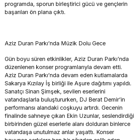
programda, sporun birleştirici gücü ve gençlerin
başarıları ön plana çıktı.
Aziz Duran Parkı’nda Müzik Dolu Gece
Gün boyu süren etkinlikler, Aziz Duran Parkı’nda
düzenlenen konser programlarıyla devam etti.
Aziz Duran Parkı’nda devam eden kutlamalarda
Sakarya Kızılay İş birliği ile Aşure dağıtımı yapıldı.
Sanatçı Sinan Şimşek, sevilen eserlerini
vatandaşlarla buluştururken, DJ Berat Demir’in
performansı alandaki coşkuyu artırdı. Gecenin
finalinde sahneye çıkan Ekin Uzunlar, seslendirdiği
birbirinden güzel eserlerle alanı dolduran binlerce
vatandaşa unutulmaz anlar yaşattı. Konser