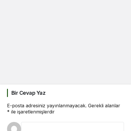
Bir Cevap Yaz
E-posta adresiniz yayınlanmayacak.
Gerekli alanlar
*
ile işaretlenmişlerdir