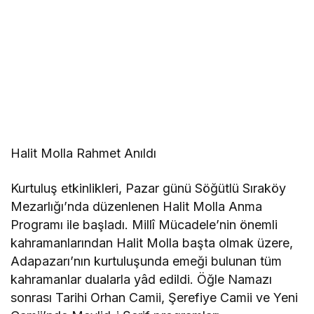
Halit Molla Rahmet Anıldı
Kurtuluş etkinlikleri, Pazar günü Söğütlü Sıraköy
Mezarlığı’nda düzenlenen Halit Molla Anma
Programı ile başladı. Millî Mücadele’nin önemli
kahramanlarından Halit Molla başta olmak üzere,
Adapazarı’nın kurtuluşunda emeği bulunan tüm
kahramanlar dualarla yâd edildi. Öğle Namazı
sonrası Tarihi Orhan Camii, Şerefiye Camii ve Yeni