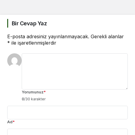
Bir Cevap Yaz
E-posta adresiniz yayınlanmayacak.
Gerekli alanlar
*
ile işaretlenmişlerdir
Yorumunuz
*
0
/30 karakter
Ad
*