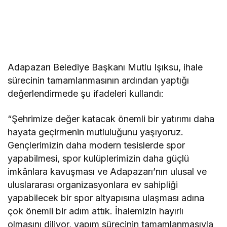
Adapazarı Belediye Başkanı Mutlu Işıksu, ihale
sürecinin tamamlanmasının ardından yaptığı
değerlendirmede şu ifadeleri kullandı:
“Şehrimize değer katacak önemli bir yatırımı daha
hayata geçirmenin mutluluğunu yaşıyoruz.
Gençlerimizin daha modern tesislerde spor
yapabilmesi, spor kulüplerimizin daha güçlü
imkânlara kavuşması ve Adapazarı’nın ulusal ve
uluslararası organizasyonlara ev sahipliği
yapabilecek bir spor altyapısına ulaşması adına
çok önemli bir adım attık. İhalemizin hayırlı
olmasını diliyor, yapım sürecinin tamamlanmasıyla