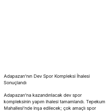
Adapazarı’nın Dev Spor Kompleksi İhalesi
Sonuçlandı
Adapazarı’na kazandırılacak dev spor
kompleksinin yapım ihalesi tamamlandı. Tepekum
Mahallesi’nde inşa edilecek; çok amaçlı spor