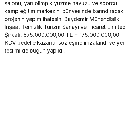
salonu, yarı olimpik yüzme havuzu ve sporcu
kamp eğitim merkezini bünyesinde barındıracak
projenin yapım ihalesini Baydemir Mühendislik
İnşaat Temizlik Turizm Sanayi ve Ticaret Limited
Şirketi, 875.000.000,00 TL + 175.000.000,00
KDV bedelle kazandı sözleşme imzalandı ve yer
teslimi de bugün yapıldı.