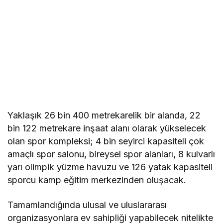
Yaklaşık 26 bin 400 metrekarelik bir alanda, 22
bin 122 metrekare inşaat alanı olarak yükselecek
olan spor kompleksi; 4 bin seyirci kapasiteli çok
amaçlı spor salonu, bireysel spor alanları, 8 kulvarlı
yarı olimpik yüzme havuzu ve 126 yatak kapasiteli
sporcu kamp eğitim merkezinden oluşacak.
Tamamlandığında ulusal ve uluslararası
organizasyonlara ev sahipliği yapabilecek nitelikte