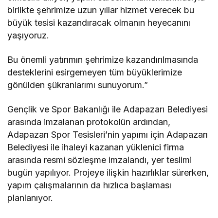
birlikte şehrimize uzun yıllar hizmet verecek bu
büyük tesisi kazandıracak olmanın heyecanını
yaşıyoruz.
Bu önemli yatırımın şehrimize kazandırılmasında
desteklerini esirgemeyen tüm büyüklerimize
gönülden şükranlarımı sunuyorum.”
Gençlik ve Spor Bakanlığı ile Adapazarı Belediyesi
arasında imzalanan protokolün ardından,
Adapazarı Spor Tesisleri’nin yapımı için Adapazarı
Belediyesi ile ihaleyi kazanan yüklenici firma
arasında resmi sözleşme imzalandı, yer teslimi
bugün yapılıyor. Projeye ilişkin hazırlıklar sürerken,
yapım çalışmalarının da hızlıca başlaması
planlanıyor.