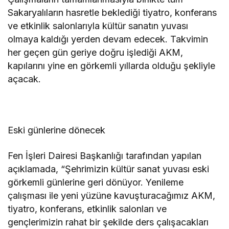
Sakaryalıların hasretle beklediği tiyatro, konferans
ve etkinlik salonlarıyla kültür sanatın yuvası
olmaya kaldığı yerden devam edecek. Takvimin
her geçen gün geriye doğru işlediği AKM,
kapılarını yine en görkemli yıllarda olduğu şekliyle
açacak.
Eski günlerine dönecek
Fen İşleri Dairesi Başkanlığı tarafından yapılan
açıklamada, “Şehrimizin kültür sanat yuvası eski
görkemli günlerine geri dönüyor. Yenileme
çalışması ile yeni yüzüne kavuşturacağımız AKM,
tiyatro, konferans, etkinlik salonları ve
gençlerimizin rahat bir şekilde ders çalışacakları