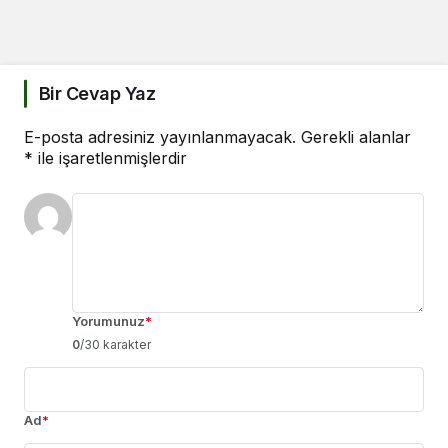
Bir Cevap Yaz
E-posta adresiniz yayınlanmayacak.
Gerekli alanlar
*
ile işaretlenmişlerdir
Yorumunuz
*
0
/30 karakter
Ad
*