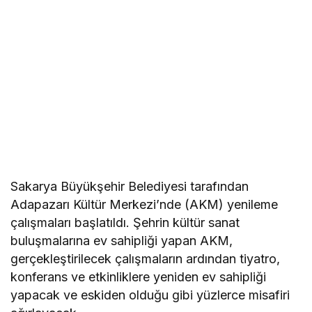
Sakarya Büyükşehir Belediyesi tarafından
Adapazarı Kültür Merkezi’nde (AKM) yenileme
çalışmaları başlatıldı. Şehrin kültür sanat
buluşmalarına ev sahipliği yapan AKM,
gerçekleştirilecek çalışmaların ardından tiyatro,
konferans ve etkinliklere yeniden ev sahipliği
yapacak ve eskiden olduğu gibi yüzlerce misafiri