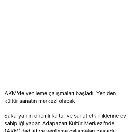
AKM’de yenileme çalışmaları başladı: Yeniden
kültür sanatın merkezi olacak
Sakarya’nın önemli kültür ve sanat etkinliklerine ev
sahipliği yapan Adapazarı Kültür Merkezi’nde
(AKM) tadilat ve yenileme çalışmaları başladı.