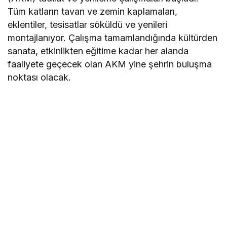
Tüm katların tavan ve zemin kaplamaları,
eklentiler, tesisatlar söküldü ve yenileri
montajlanıyor. Çalışma tamamlandığında kültürden
sanata, etkinlikten eğitime kadar her alanda
faaliyete geçecek olan AKM yine şehrin buluşma
noktası olacak.