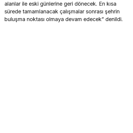
alanlar ile eski günlerine geri dönecek. En kısa
sürede tamamlanacak çalışmalar sonrası şehrin
buluşma noktası olmaya devam edecek” denildi.