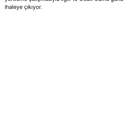
ihaleye çıkıyor.