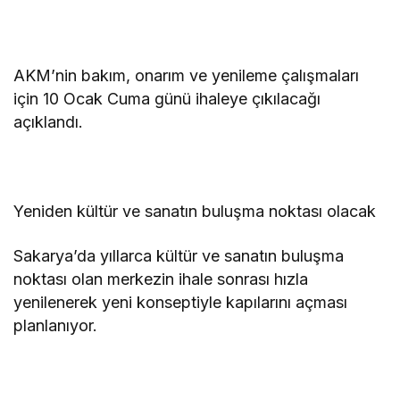
AKM’nin bakım, onarım ve yenileme çalışmaları
için 10 Ocak Cuma günü ihaleye çıkılacağı
açıklandı.
Yeniden kültür ve sanatın buluşma noktası olacak
Sakarya’da yıllarca kültür ve sanatın buluşma
noktası olan merkezin ihale sonrası hızla
yenilenerek yeni konseptiyle kapılarını açması
planlanıyor.