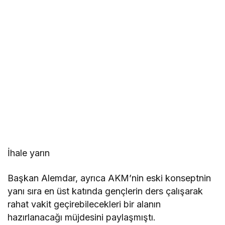
İhale yarın
Başkan Alemdar, ayrıca AKM’nin eski konseptnin
yanı sıra en üst katında gençlerin ders çalışarak
rahat vakit geçirebilecekleri bir alanın
hazırlanacağı müjdesini paylaşmıştı.