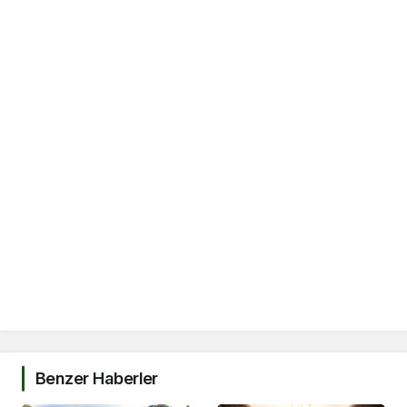
Benzer Haberler