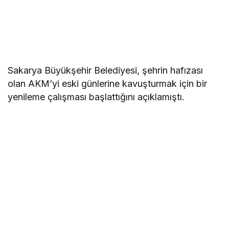
Sakarya Büyükşehir Belediyesi, şehrin hafızası
olan AKM’yi eski günlerine kavuşturmak için bir
yenileme çalışması başlattığını açıklamıştı.