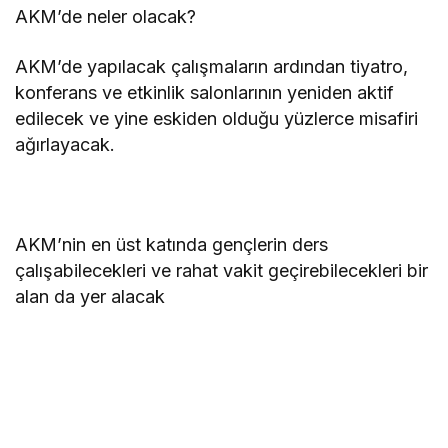
AKM’de neler olacak?
AKM’de yapılacak çalışmaların ardından tiyatro,
konferans ve etkinlik salonlarının yeniden aktif
edilecek ve yine eskiden olduğu yüzlerce misafiri
ağırlayacak.
AKM’nin en üst katında gençlerin ders
çalışabilecekleri ve rahat vakit geçirebilecekleri bir
alan da yer alacak