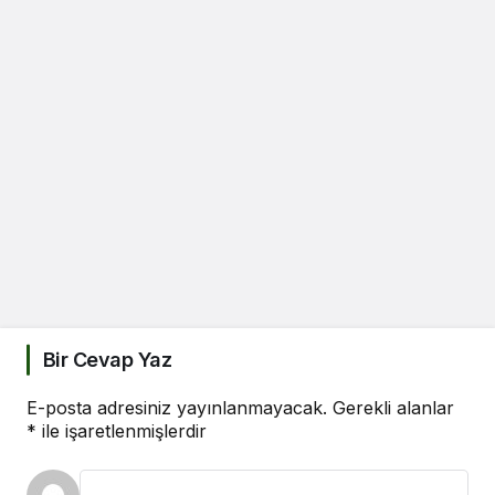
Bir Cevap Yaz
E-posta adresiniz yayınlanmayacak.
Gerekli alanlar
*
ile işaretlenmişlerdir