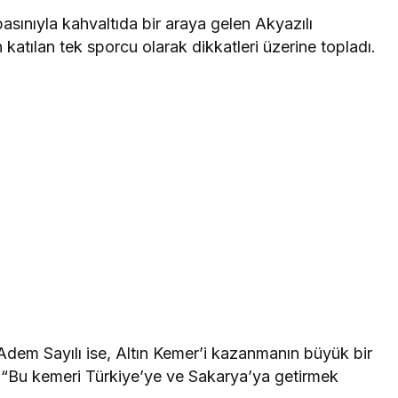
sınıyla kahvaltıda bir araya gelen Akyazılı
atılan tek sporcu olarak dikkatleri üzerine topladı.
dem Sayılı ise, Altın Kemer’i kazanmanın büyük bir
 “Bu kemeri Türkiye’ye ve Sakarya’ya getirmek