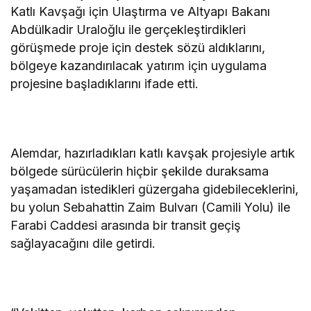
Katlı Kavşağı için Ulaştırma ve Altyapı Bakanı
Abdülkadir Uraloğlu ile gerçekleştirdikleri
görüşmede proje için destek sözü aldıklarını,
bölgeye kazandırılacak yatırım için uygulama
projesine başladıklarını ifade etti.
Alemdar, hazırladıkları katlı kavşak projesiyle artık
bölgede sürücülerin hiçbir şekilde duraksama
yaşamadan istedikleri güzergaha gidebileceklerini,
bu yolun Sebahattin Zaim Bulvarı (Camili Yolu) ile
Farabi Caddesi arasında bir transit geçiş
sağlayacağını dile getirdi.