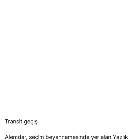
Transit geçiş
Alemdar, seçim beyannamesinde yer alan Yazlık