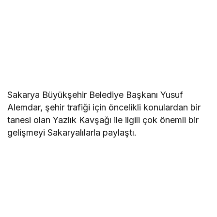
Sakarya Büyükşehir Belediye Başkanı Yusuf
Alemdar, şehir trafiği için öncelikli konulardan bir
tanesi olan Yazlık Kavşağı ile ilgili çok önemli bir
gelişmeyi Sakaryalılarla paylaştı.