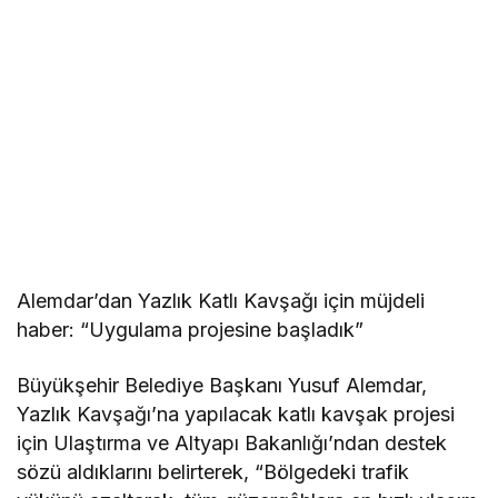
Alemdar’dan Yazlık Katlı Kavşağı için müjdeli
haber: “Uygulama projesine başladık”
Büyükşehir Belediye Başkanı Yusuf Alemdar,
Yazlık Kavşağı’na yapılacak katlı kavşak projesi
için Ulaştırma ve Altyapı Bakanlığı’ndan destek
sözü aldıklarını belirterek, “Bölgedeki trafik