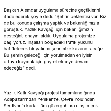
Başkan Alemdar uygulama sürecine geçtiklerini
ifade ederek şöyle dedi: “Şehrin beklentisi var. Biz
de bu konuda çalışma yaptık ve bakanlığımızla
görüştük. Yazlık Kavşağı için bakanlığımızın
desteğini, onayını aldık. Uygulama projemize
başlıyoruz. İnşallah bölgedeki trafik yükünü
hafifletecek bir yatırımı şehrimize kazandıracağız.
Bu şehrin geleceği için yorulmadan en iyisini
ortaya koymak için gayret etmeye devam
edeceğiz” dedi.
Yazlık Katlı Kavşağı projesi tamamlandığında
Adapazarı’ndan Yenikent’e, Çevre Yolu’ndan
Serdivan’a kadar tüm güzergahlara ulaşım çok