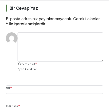
Bir Cevap Yaz
E-posta adresiniz yayınlanmayacak.
Gerekli alanlar
*
ile işaretlenmişlerdir
Yorumunuz
*
0
/30 karakter
Ad
*
E-Posta
*