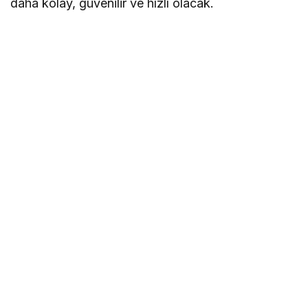
daha kolay, güvenilir ve hızlı olacak.