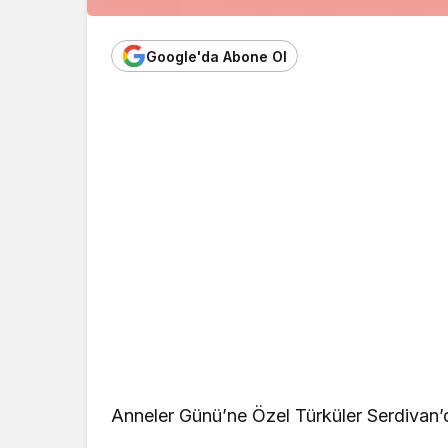
Google'da Abone Ol
Anneler Günü’ne Özel Türküler Serdivan