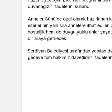
duyacağız.” ifadelerini kullandı.
Anneler Günü’ne özel olarak hazırlanan k
eserlerinin yanı sıra annelere ithaf edilen
nostaljik hem de duygu yüklü anlar yaşatm
bir araya getirecek.
Serdivan Belediyesi tarafından yapılan d
geceye tüm halkımız davetlidir” ifadelerin