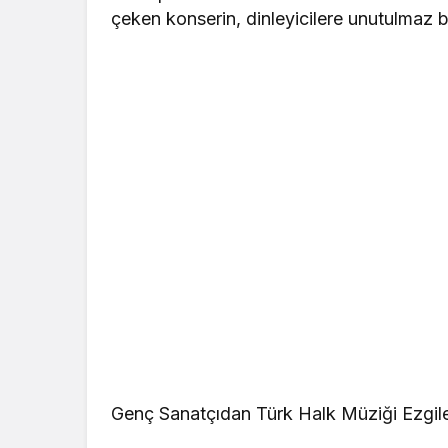
çeken konserin, dinleyicilere unutulmaz 
Genç Sanatçıdan Türk Halk Müziği Ezgile