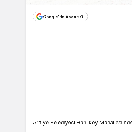
Google'da Abone Ol
Arifiye Belediyesi Hanlıköy Mahallesi’nde