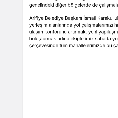
genelindeki diğer bölgelerde de çalışmal
Arifiye Belediye Başkanı İsmail Karakull
yerleşim alanlarında yol çalışmalarımızı
ulaşım konforunu artırmak, yeni yapılaşm
buluşturmak adına ekiplerimiz sahada yo
çerçevesinde tüm mahallelerimizde bu ç