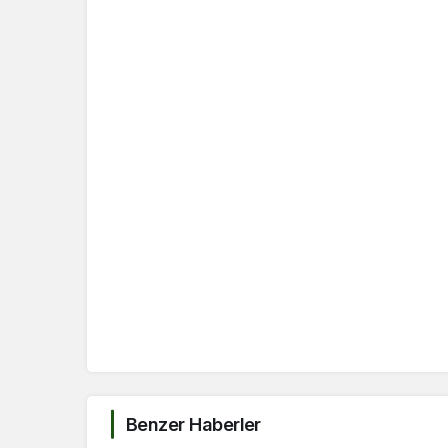
Benzer Haberler