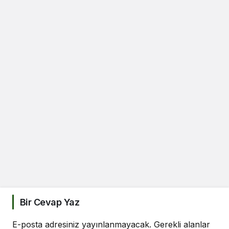
Bir Cevap Yaz
E-posta adresiniz yayınlanmayacak.
Gerekli alanlar