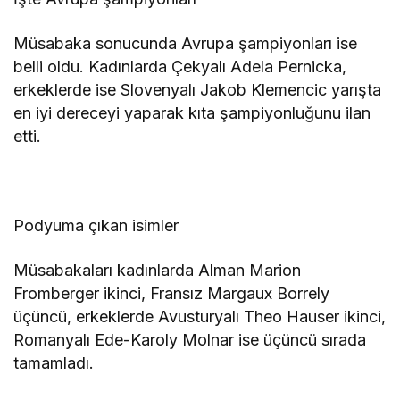
Müsabaka sonucunda Avrupa şampiyonları ise
belli oldu. Kadınlarda Çekyalı Adela Pernicka,
erkeklerde ise Slovenyalı Jakob Klemencic yarışta
en iyi dereceyi yaparak kıta şampiyonluğunu ilan
etti.
Podyuma çıkan isimler
Müsabakaları kadınlarda Alman Marion
Fromberger ikinci, Fransız Margaux Borrely
üçüncü, erkeklerde Avusturyalı Theo Hauser ikinci,
Romanyalı Ede-Karoly Molnar ise üçüncü sırada
tamamladı.