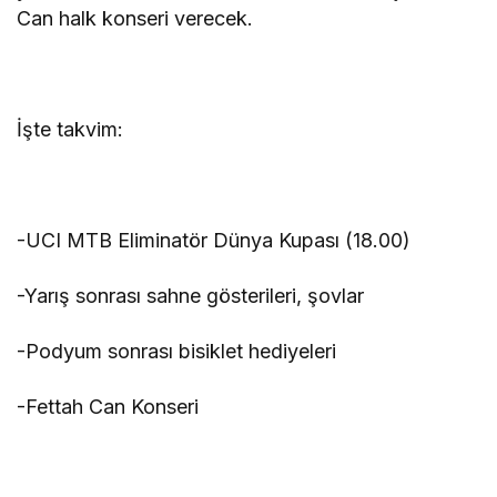
Can halk konseri verecek.
İşte takvim:
-UCI MTB Eliminatör Dünya Kupası (18.00)
-Yarış sonrası sahne gösterileri, şovlar
-Podyum sonrası bisiklet hediyeleri
-Fettah Can Konseri