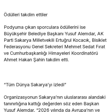
Ödülleri takdim ettiler
Podyuma çıkan sporculara ödüllerini ise
Büyükşehir Belediye Başkanı Yusuf Alemdar, AK
Parti Sakarya Milletvekili Ertuğrul Kocacık, Bisiklet
Federasyonu Genel Sekreteri Mehmet Sedat Fırat
ve Cumhurbaşkanlığı Himayeleri Koordinatörü
Ahmet Hakan Şahin takdim etti.
“Tüm Dünya Sakarya’yı izledi”
Organizasyonun Sakarya’nın uluslararası alandaki
tanınırlığına kattığı değerden söz eden Başkan
Yusuf Alemdar, “2026 yılında da Avrupa’nın ve