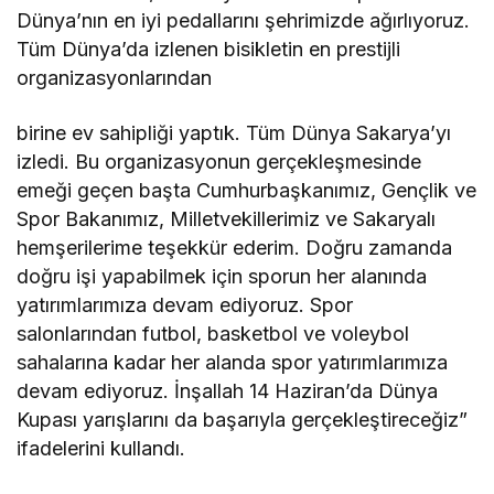
Dünya’nın en iyi pedallarını şehrimizde ağırlıyoruz.
Tüm Dünya’da izlenen bisikletin en prestijli
organizasyonlarından
birine ev sahipliği yaptık. Tüm Dünya Sakarya’yı
izledi. Bu organizasyonun gerçekleşmesinde
emeği geçen başta Cumhurbaşkanımız, Gençlik ve
Spor Bakanımız, Milletvekillerimiz ve Sakaryalı
hemşerilerime teşekkür ederim. Doğru zamanda
doğru işi yapabilmek için sporun her alanında
yatırımlarımıza devam ediyoruz. Spor
salonlarından futbol, basketbol ve voleybol
sahalarına kadar her alanda spor yatırımlarımıza
devam ediyoruz. İnşallah 14 Haziran’da Dünya
Kupası yarışlarını da başarıyla gerçekleştireceğiz”
ifadelerini kullandı.