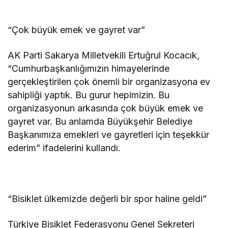
“Çok büyük emek ve gayret var”
AK Parti Sakarya Milletvekili Ertuğrul Kocacık,
“Cumhurbaşkanlığımızın himayelerinde
gerçekleştirilen çok önemli bir organizasyona ev
sahipliği yaptık. Bu gurur hepimizin. Bu
organizasyonun arkasında çok büyük emek ve
gayret var. Bu anlamda Büyükşehir Belediye
Başkanımıza emekleri ve gayretleri için teşekkür
ederim” ifadelerini kullandı.
“Bisiklet ülkemizde değerli bir spor haline geldi”
Türkiye Bisiklet Federasyonu Genel Sekreteri