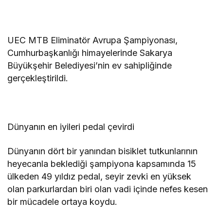
UEC MTB Eliminatör Avrupa Şampiyonası,
Cumhurbaşkanlığı himayelerinde Sakarya
Büyükşehir Belediyesi’nin ev sahipliğinde
gerçekleştirildi.
Dünyanın en iyileri pedal çevirdi
Dünyanın dört bir yanından bisiklet tutkunlarının
heyecanla beklediği şampiyona kapsamında 15
ülkeden 49 yıldız pedal, seyir zevki en yüksek
olan parkurlardan biri olan vadi içinde nefes kesen
bir mücadele ortaya koydu.