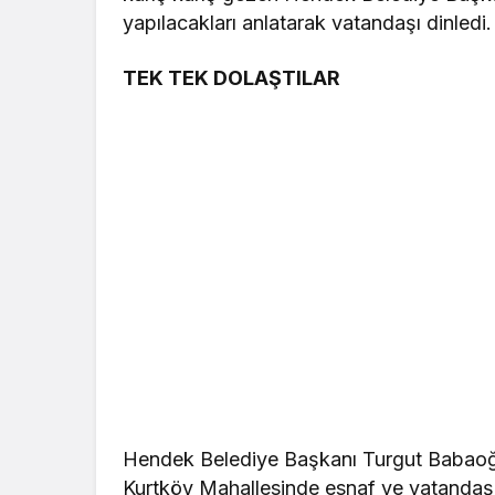
yapılacakları anlatarak vatandaşı dinledi. 
TEK TEK DOLAŞTILAR
Hendek Belediye Başkanı Turgut Babaoğ
Kurtköy Mahallesinde esnaf ve vatandaşlar