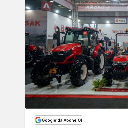
Google'da Abone Ol