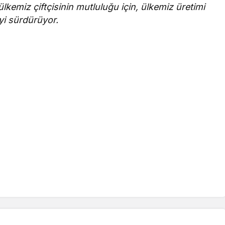
kemiz çiftçisinin mutluluğu için, ülkemiz üretimi
yi sürdürüyor.