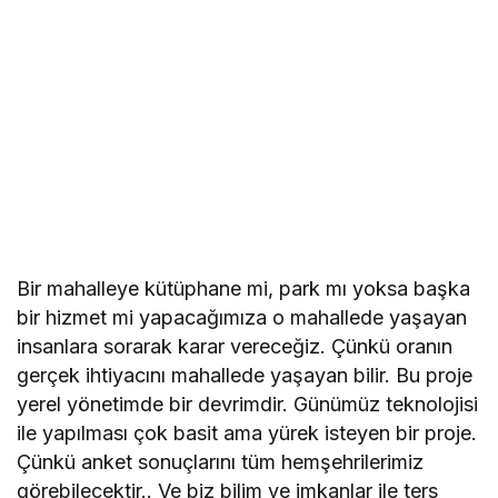
Bir mahalleye kütüphane mi, park mı yoksa başka
bir hizmet mi yapacağımıza o mahallede yaşayan
insanlara sorarak karar vereceğiz. Çünkü oranın
gerçek ihtiyacını mahallede yaşayan bilir. Bu proje
yerel yönetimde bir devrimdir. Günümüz teknolojisi
ile yapılması çok basit ama yürek isteyen bir proje.
Çünkü anket sonuçlarını tüm hemşehrilerimiz
görebilecektir.. Ve biz bilim ve imkanlar ile ters