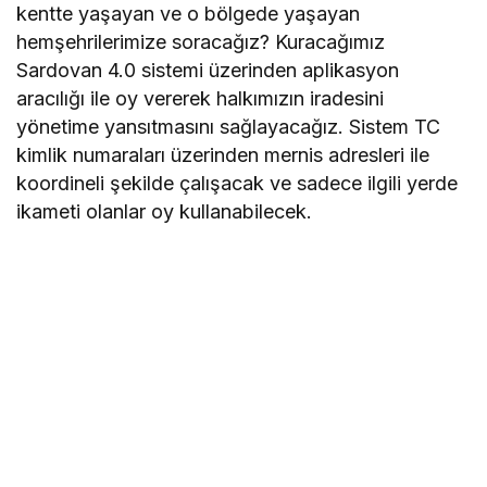
kentte yaşayan ve o bölgede yaşayan
hemşehrilerimize soracağız? Kuracağımız
Sardovan 4.0 sistemi üzerinden aplikasyon
aracılığı ile oy vererek halkımızın iradesini
yönetime yansıtmasını sağlayacağız. Sistem TC
kimlik numaraları üzerinden mernis adresleri ile
koordineli şekilde çalışacak ve sadece ilgili yerde
ikameti olanlar oy kullanabilecek.