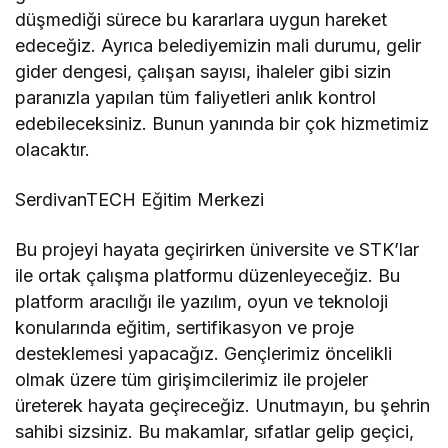
düşmediği sürece bu kararlara uygun hareket
edeceğiz. Ayrıca belediyemizin mali durumu, gelir
gider dengesi, çalışan sayısı, ihaleler gibi sizin
paranızla yapılan tüm faliyetleri anlık kontrol
edebileceksiniz. Bunun yanında bir çok hizmetimiz
olacaktır.
SerdivanTECH Eğitim Merkezi
Bu projeyi hayata geçirirken üniversite ve STK’lar
ile ortak çalışma platformu düzenleyeceğiz. Bu
platform aracılığı ile yazılım, oyun ve teknoloji
konularında eğitim, sertifikasyon ve proje
desteklemesi yapacağız. Gençlerimiz öncelikli
olmak üzere tüm girişimcilerimiz ile projeler
üreterek hayata geçireceğiz. Unutmayın, bu şehrin
sahibi sizsiniz. Bu makamlar, sıfatlar gelip geçici,