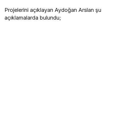
Projelerini açıklayan Aydoğan Arslan şu
açıklamalarda bulundu;