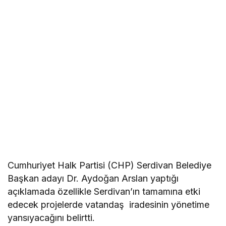
Cumhuriyet Halk Partisi (CHP) Serdivan Belediye
Başkan adayı Dr. Aydoğan Arslan yaptığı
açıklamada özellikle Serdivan’ın tamamına etki
edecek projelerde vatandaş iradesinin yönetime
yansıyacağını belirtti.