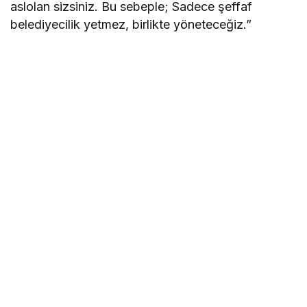
aslolan sizsiniz. Bu sebeple; Sadece şeffaf
belediyecilik yetmez, birlikte yöneteceğiz.”