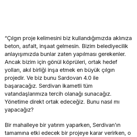
“Çılgın proje kelimesini biz kullandığımızda aklınıza
beton, asfalt, inşaat gelmesin. Bizim belediyecilik
anlayışımızda bunlar zaten yapılması gerekenler.
Ancak bizim için gönül köprüleri, ortak hedef
yolları, akıl birliği inşa etmek en büyük çılgın
projedir. Ve biz bunu Sardovan 4.0 ile
başaracağız. Serdivan ikametli tüm
vatandaşlarımıza tercih olanağı sunacağız.
Yönetime direkt ortak edeceğiz. Bunu nasıl mı
yapacağız?
Bir mahalleye bir yatırım yaparken, Serdivan’ın
tamamına etki edecek bir projeye karar verirken, o