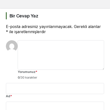
Bir Cevap Yaz
E-posta adresiniz yayınlanmayacak.
Gerekli alanlar
*
ile işaretlenmişlerdir
Yorumunuz
*
0
/30 karakter
Ad
*