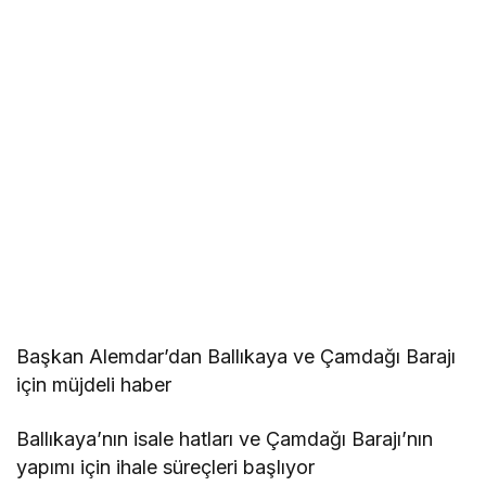
Başkan Alemdar’dan Ballıkaya ve Çamdağı Barajı
için müjdeli haber
Ballıkaya’nın isale hatları ve Çamdağı Barajı’nın
yapımı için ihale süreçleri başlıyor