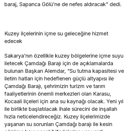
baraj, Sapanca Gölü’ne de nefes aldıracak” dedi.
Kuzey ilçelerinin içme su geleceğine hizmet
edecek
Sakarya’nın özellikle kuzey bölgelerine içme suyu
iletecek Çamdağı Barajı için de açıklamalarda
bulunan Başkan Alemdar, “Su tutma kapasitesi ve
iletim hatları için hedeflenen güçlü altyapısı ile
Çamdağı Barajı, şehrimizin turizm ve tarım
faaliyetlerinin önemli merkezleri olan Karasu,
Kocaali ilçeleri için ana su kaynağı olacak. Yeni yıl
ile birlikte başlatılacak ihale sürecini de inşallah
hızla neticelendireceğiz. Kuzey ilçelerimizde
yaşanan su sorunları Çamdağı barajı ile kesin