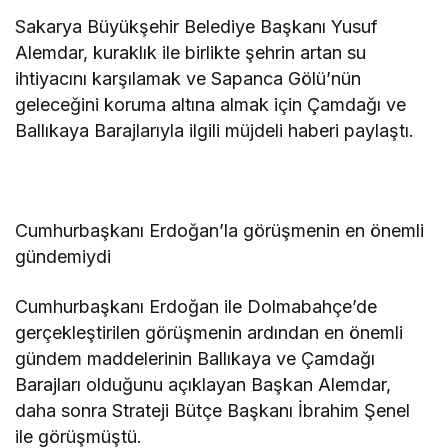
Sakarya Büyükşehir Belediye Başkanı Yusuf
Alemdar, kuraklık ile birlikte şehrin artan su
ihtiyacını karşılamak ve Sapanca Gölü’nün
geleceğini koruma altına almak için Çamdağı ve
Ballıkaya Barajlarıyla ilgili müjdeli haberi paylaştı.
Cumhurbaşkanı Erdoğan’la görüşmenin en önemli
gündemiydi
Cumhurbaşkanı Erdoğan ile Dolmabahçe’de
gerçekleştirilen görüşmenin ardından en önemli
gündem maddelerinin Ballıkaya ve Çamdağı
Barajları olduğunu açıklayan Başkan Alemdar,
daha sonra Strateji Bütçe Başkanı İbrahim Şenel
ile görüşmüştü.