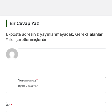
Bir Cevap Yaz
E-posta adresiniz yayınlanmayacak.
Gerekli alanlar
*
ile işaretlenmişlerdir
Yorumunuz
*
0
/30 karakter
Ad
*