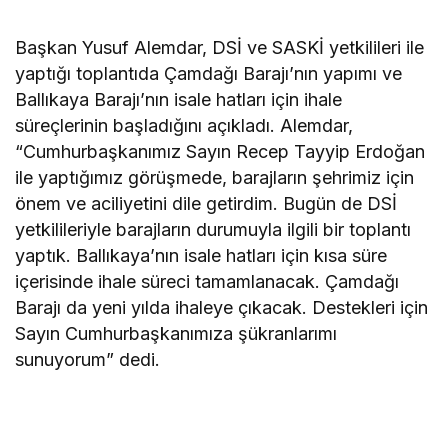
Başkan Yusuf Alemdar, DSİ ve SASKİ yetkilileri ile
yaptığı toplantıda Çamdağı Barajı’nın yapımı ve
Ballıkaya Barajı’nın isale hatları için ihale
süreçlerinin başladığını açıkladı. Alemdar,
“Cumhurbaşkanımız Sayın Recep Tayyip Erdoğan
ile yaptığımız görüşmede, barajların şehrimiz için
önem ve aciliyetini dile getirdim. Bugün de DSİ
yetkilileriyle barajların durumuyla ilgili bir toplantı
yaptık. Ballıkaya’nın isale hatları için kısa süre
içerisinde ihale süreci tamamlanacak. Çamdağı
Barajı da yeni yılda ihaleye çıkacak. Destekleri için
Sayın Cumhurbaşkanımıza şükranlarımı
sunuyorum” dedi.