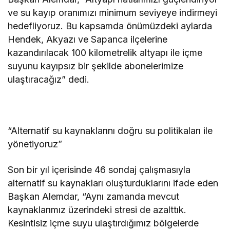
ve su kayıp oranımızı minimum seviyeye indirmeyi
hedefliyoruz. Bu kapsamda önümüzdeki aylarda
Hendek, Akyazı ve Sapanca ilçelerine
kazandırılacak 100 kilometrelik altyapı ile içme
suyunu kayıpsız bir şekilde abonelerimize
ulaştıracağız” dedi.
“Alternatif su kaynaklarını doğru su politikaları ile
yönetiyoruz”
Son bir yıl içerisinde 46 sondaj çalışmasıyla
alternatif su kaynakları oluşturduklarını ifade eden
Başkan Alemdar, “Aynı zamanda mevcut
kaynaklarımız üzerindeki stresi de azalttık.
Kesintisiz içme suyu ulaştırdığımız bölgelerde