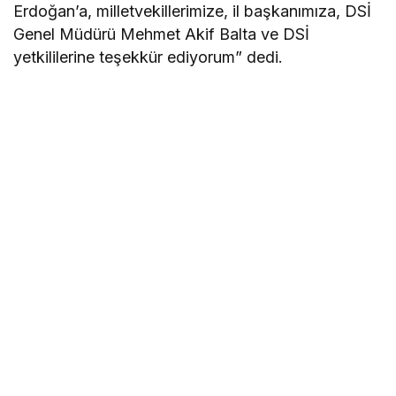
Erdoğan’a, milletvekillerimize, il başkanımıza, DSİ
Genel Müdürü Mehmet Akif Balta ve DSİ
yetkililerine teşekkür ediyorum” dedi.