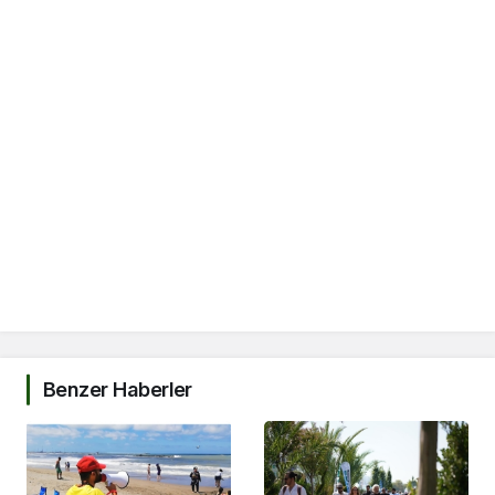
Benzer Haberler