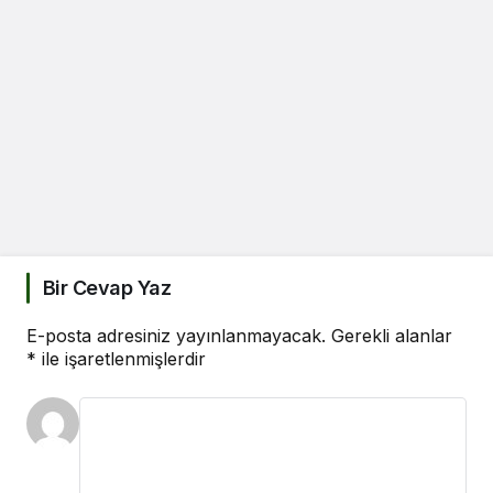
Bir Cevap Yaz
E-posta adresiniz yayınlanmayacak.
Gerekli alanlar
*
ile işaretlenmişlerdir