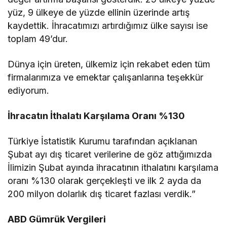
yüz, 9 ülkeye de yüzde ellinin üzerinde artış
kaydettik. İhracatımızı artırdığımız ülke sayısı ise
toplam 49’dur.
Dünya için üreten, ülkemiz için rekabet eden tüm
firmalarımıza ve emektar çalışanlarına teşekkür
ediyorum.
İhracatın İthalatı Karşılama Oranı %130
Türkiye İstatistik Kurumu tarafından açıklanan
Şubat ayı dış ticaret verilerine de göz attığımızda
İlimizin Şubat ayında ihracatının ithalatını karşılama
oranı %130 olarak gerçekleşti ve ilk 2 ayda da
200 milyon dolarlık dış ticaret fazlası verdik.”
ABD Gümrük Vergileri