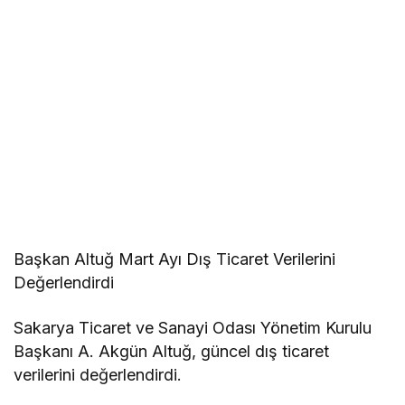
Başkan Altuğ Mart Ayı Dış Ticaret Verilerini
Değerlendirdi
Sakarya Ticaret ve Sanayi Odası Yönetim Kurulu
Başkanı A. Akgün Altuğ, güncel dış ticaret
verilerini değerlendirdi.