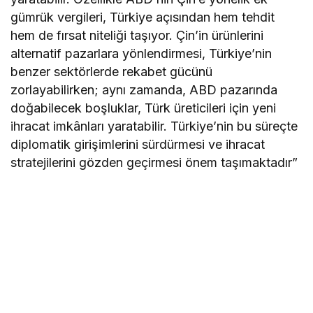
gümrük vergileri, Türkiye açısından hem tehdit
hem de fırsat niteliği taşıyor. Çin’in ürünlerini
alternatif pazarlara yönlendirmesi, Türkiye’nin
benzer sektörlerde rekabet gücünü
zorlayabilirken; aynı zamanda, ABD pazarında
doğabilecek boşluklar, Türk üreticileri için yeni
ihracat imkânları yaratabilir. Türkiye’nin bu süreçte
diplomatik girişimlerini sürdürmesi ve ihracat
stratejilerini gözden geçirmesi önem taşımaktadır”