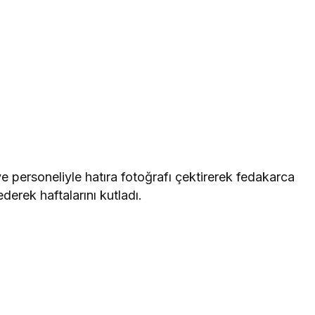
e personeliyle hatıra fotoğrafı çektirerek fedakarca
derek haftalarını kutladı.