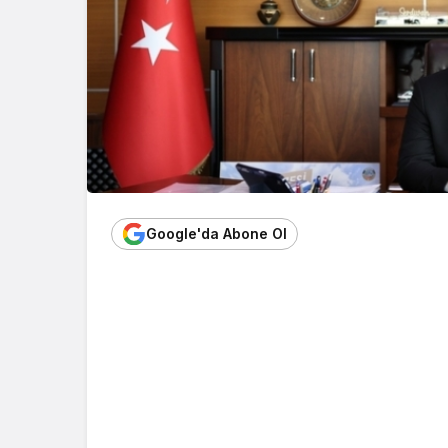
Google'da Abone Ol