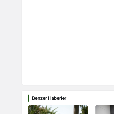
Benzer Haberler