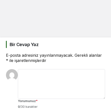
Bir Cevap Yaz
E-posta adresiniz yayınlanmayacak.
Gerekli alanlar
*
ile işaretlenmişlerdir
Yorumunuz
*
0
/30 karakter