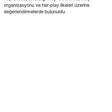
organizasyonu ve fair-play ilkeleri üzerine
değerlendirmelerde bulunuldu.