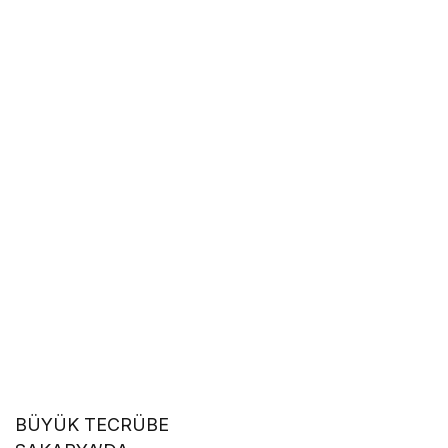
BÜYÜK TECRÜBE