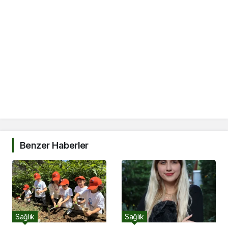
Benzer Haberler
Sağlık
Sağlık