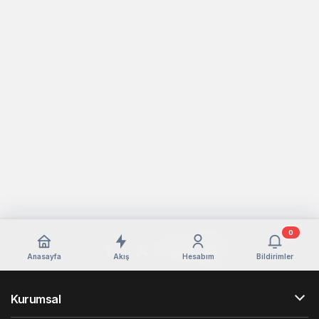
0
Anasayfa
Akış
Hesabım
Bildirimler
Kurumsal