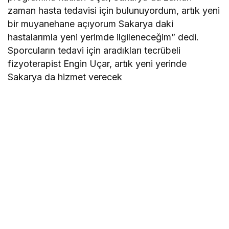
zaman hasta tedavisi için bulunuyordum, artık yeni
bir muyanehane açıyorum Sakarya daki
hastalarımla yeni yerimde ilgileneceğim” dedi.
Sporcuların tedavi için aradıkları tecrübeli
fizyoterapist Engin Uçar, artık yeni yerinde
Sakarya da hizmet verecek