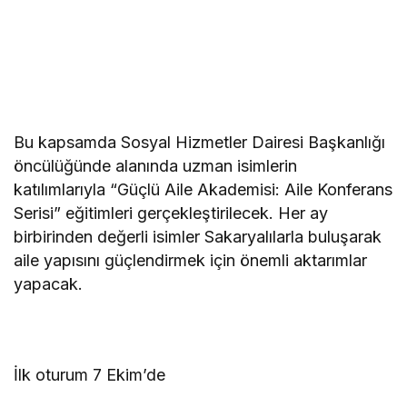
Bu kapsamda Sosyal Hizmetler Dairesi Başkanlığı
öncülüğünde alanında uzman isimlerin
katılımlarıyla “Güçlü Aile Akademisi: Aile Konferans
Serisi” eğitimleri gerçekleştirilecek. Her ay
birbirinden değerli isimler Sakaryalılarla buluşarak
aile yapısını güçlendirmek için önemli aktarımlar
yapacak.
İlk oturum 7 Ekim’de