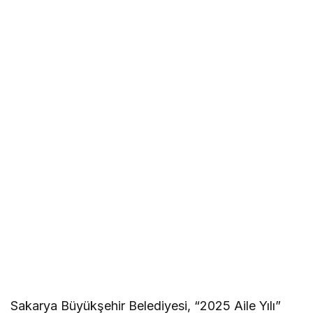
Sakarya Büyükşehir Belediyesi, “2025 Aile Yılı”