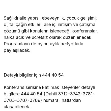
Sağlıklı aile yapısı, ebeveynlik, çocuk gelişimi,
dijital çağın etkileri, aile içi iletişim ve çatışma
çözümü gibi konuların işleneceği konferanslar,
halka açık ve ücretsiz olarak düzenlenecek.
Programların detayları aylık periyotlarla
paylaşılacak.
Detaylı bilgiler için 444 40 54
Konferans serisine katılmak isteyenler detaylı
bilgilere 444 40 54 (Dahili 3712-3742-3781-
3783-3787-3789) numaralı hatlardan
ulaşabilecek.