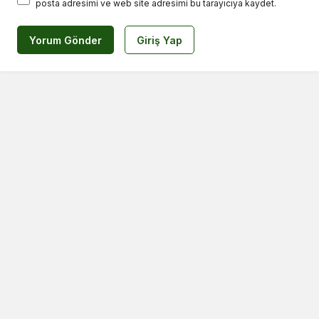
posta adresimi ve web site adresimi bu tarayıcıya kaydet.
Yorum Gönder
Giriş Yap