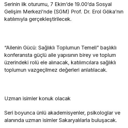
Serinin ilk oturumu, 7 Ekim’de 19.00’da Sosyal
Gelişim Merkezi’nde (SGM) Prof. Dr. Erol Göka’nın
katılımıyla gerçekleştirilecek.
“Ailenin Gücü: Sağlıklı Toplumun Temeli” başlıklı
konferansta güçlü aile yapısının birey ve toplum
üzerindeki rolü ele alınacak, katılımcılara sağlıklı
toplumun vazgeçilmez değerleri anlatılacak.
Uzman isimler konuk olacak
Seri boyunca ünlü akademisyenler, psikologlar ve
alanında uzman isimler Sakaryalılarla buluşacak.