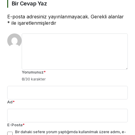
Bir Cevap Yaz
E-posta adresiniz yayınlanmayacak.
Gerekli alanlar
*
ile işaretlenmişlerdir
Yorumunuz
*
0
/30 karakter
Ad
*
E-Posta
*
Bir dahaki sefere yorum yaptığımda kullanılmak üzere adımı, e-