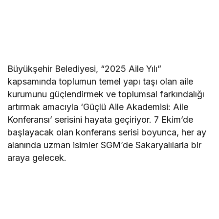
Büyükşehir Belediyesi, “2025 Aile Yılı”
kapsamında toplumun temel yapı taşı olan aile
kurumunu güçlendirmek ve toplumsal farkındalığı
artırmak amacıyla ‘Güçlü Aile Akademisi: Aile
Konferansı’ serisini hayata geçiriyor. 7 Ekim’de
başlayacak olan konferans serisi boyunca, her ay
alanında uzman isimler SGM’de Sakaryalılarla bir
araya gelecek.