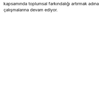
kapsamında toplumsal farkındalığı artırmak adına
çalışmalarına devam ediyor.