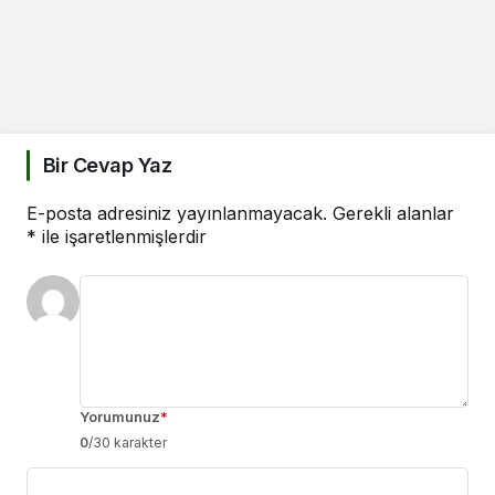
Bir Cevap Yaz
E-posta adresiniz yayınlanmayacak.
Gerekli alanlar
*
ile işaretlenmişlerdir
Yorumunuz
*
0
/30 karakter