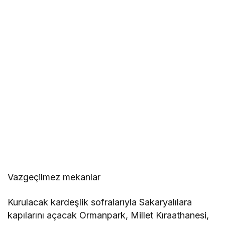
Vazgeçilmez mekanlar
Kurulacak kardeşlik sofralarıyla Sakaryalılara
kapılarını açacak Ormanpark, Millet Kıraathanesi,