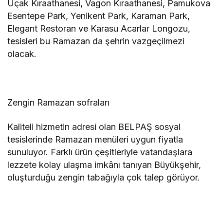
Uçak Kıraathanesi, Vagon Kıraathanesi, Pamukova
Esentepe Park, Yenikent Park, Karaman Park,
Elegant Restoran ve Karasu Acarlar Longozu,
tesisleri bu Ramazan da şehrin vazgeçilmezi
olacak.
Zengin Ramazan sofraları
Kaliteli hizmetin adresi olan BELPAŞ sosyal
tesislerinde Ramazan menüleri uygun fiyatla
sunuluyor. Farklı ürün çeşitleriyle vatandaşlara
lezzete kolay ulaşma imkânı tanıyan Büyükşehir,
oluşturduğu zengin tabağıyla çok talep görüyor.