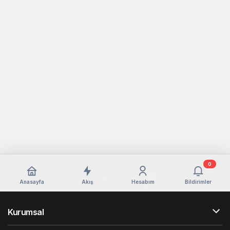
0
Anasayfa
Akış
Hesabım
Bildirimler
Kurumsal