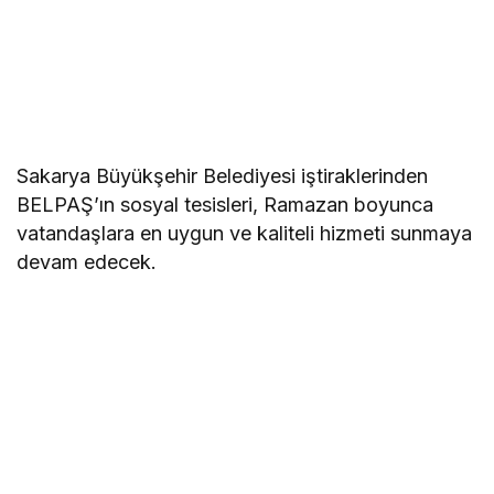
Sakarya Büyükşehir Belediyesi iştiraklerinden
BELPAŞ’ın sosyal tesisleri, Ramazan boyunca
vatandaşlara en uygun ve kaliteli hizmeti sunmaya
devam edecek.