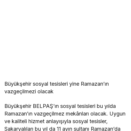
Büyükşehir sosyal tesisleri yine Ramazan’ın
vazgeçilmezi olacak
Büyükşehir BELPAŞ’ın sosyal tesisleri bu yılda
Ramazan’ın vazgeçilmez mekânları olacak. Uygun
ve kaliteli hizmet anlayışıyla sosyal tesisler,
Sakaryalıları bu yıl da 11 ayın sultanı Ramazan’da