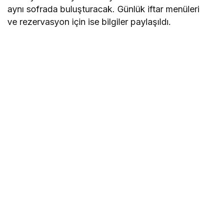
aynı sofrada buluşturacak. Günlük iftar menüleri
ve rezervasyon için ise bilgiler paylaşıldı.