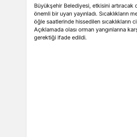
Büyükşehir Belediyesi, etkisini artıracak
önemli bir uyarı yayınladı. Sıcaklıkların 
öğle saatlerinde hissedilen sıcaklıkların cid
Açıklamada olası orman yangınlarına karşı
gerektiği ifade edildi.