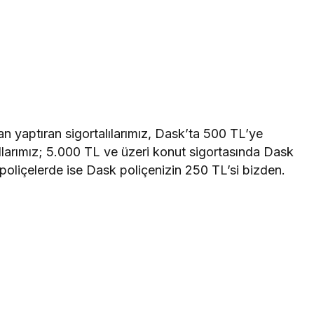
 yaptıran sigortalılarımız, Dask’ta 500 TL’ye
larımız; 5.000 TL ve üzeri konut sigortasında Dask
 poliçelerde ise Dask poliçenizin 250 TL’si bizden.