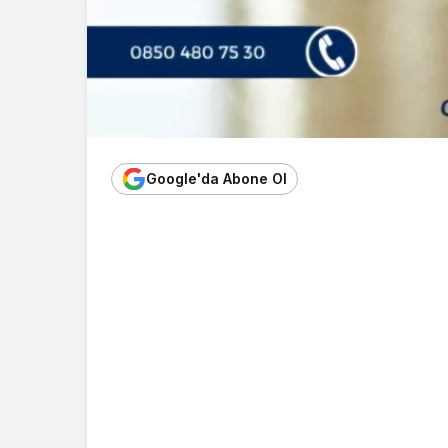
Google'da Abone Ol