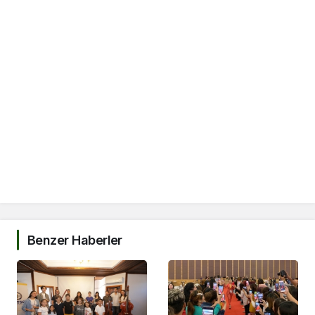
Benzer Haberler