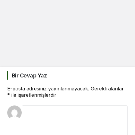
Bir Cevap Yaz
E-posta adresiniz yayınlanmayacak.
Gerekli alanlar
*
ile işaretlenmişlerdir