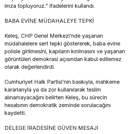
imza topluyoruz.” ifadelerini kullandı.
BABA EVİNE MÜDAHALEYE TEPKİ
Keleş, CHP Genel Merkezi’nde yaşanan
müdahalelere sert tepki göstererek, baba evine
polisle girilmesini, kapıların kırılmasını ve yaşanan
görüntüleri demokrasi açısından kabul edilemez
olarak değerlendirdi.
Cumhuriyet Halk Partisi’nin baskıyla, mahkeme
kararlarıyla ya da zor kullanılarak teslim
alınamayacağını belirten Keleş, bu sürecin
hesabının demokratik zeminde sorulacağını
kaydetti.
DELEGE İRADESİNE GÜVEN MESAJI