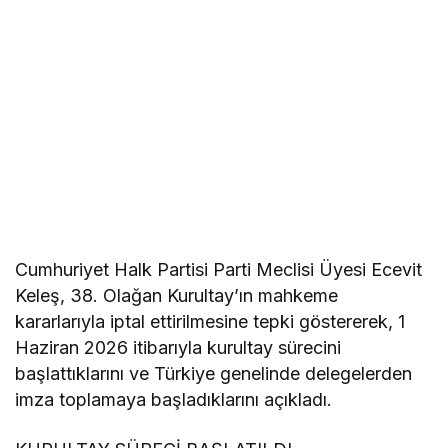
Cumhuriyet Halk Partisi Parti Meclisi Üyesi Ecevit
Keleş, 38. Olağan Kurultay’ın mahkeme
kararlarıyla iptal ettirilmesine tepki göstererek, 1
Haziran 2026 itibarıyla kurultay sürecini
başlattıklarını ve Türkiye genelinde delegelerden
imza toplamaya başladıklarını açıkladı.