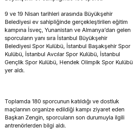
9 ve 19 Nisan tarihleri arasında Büyükşehir
Belediyesi ev sahipliğinde gerçekleştirilen eğitim
kampına İsveç, Yunanistan ve Almanya’dan gelen
sporcuların yanı sıra İstanbul Büyükşehir
Belediyesi Spor Kulübü, İstanbul Başakşehir Spor
Kulübü, İstanbul Avcılar Spor Kulübü, İstanbul
Gençlik Spor Kulübü, Hendek Olimpik Spor Kulübü
yer aldı.
Toplamda 180 sporcunun katıldığı ve dostluk
maçlarının organize edildiği kampı ziyaret eden
Başkan Zengin, sporcuların son durumuyla ilgili
antrenörlerden bilgi aldı.