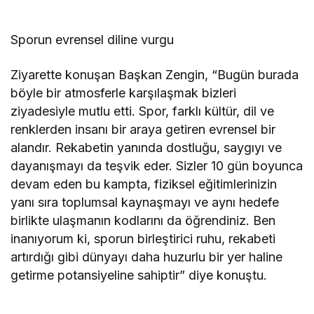
Sporun evrensel diline vurgu
Ziyarette konuşan Başkan Zengin, “Bugün burada
böyle bir atmosferle karşılaşmak bizleri
ziyadesiyle mutlu etti. Spor, farklı kültür, dil ve
renklerden insanı bir araya getiren evrensel bir
alandır. Rekabetin yanında dostluğu, saygıyı ve
dayanışmayı da teşvik eder. Sizler 10 gün boyunca
devam eden bu kampta, fiziksel eğitimlerinizin
yanı sıra toplumsal kaynaşmayı ve aynı hedefe
birlikte ulaşmanın kodlarını da öğrendiniz. Ben
inanıyorum ki, sporun birleştirici ruhu, rekabeti
artırdığı gibi dünyayı daha huzurlu bir yer haline
getirme potansiyeline sahiptir” diye konuştu.