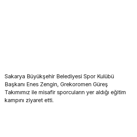
Sakarya Büyükşehir Belediyesi Spor Kulübü
Başkanı Enes Zengin, Grekoromen Güreş
Takımımız ile misafir sporcuların yer aldığı eğitim
kampını ziyaret etti.