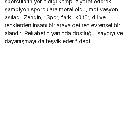
sporcuların yer aldığı kampı ziyaret ederek
şampiyon sporculara moral oldu, motivasyon
aşıladı. Zengin, “Spor, farklı kültür, dil ve
renklerden insanı bir araya getiren evrensel bir
alandır. Rekabetin yanında dostluğu, saygıyı ve
dayanışmayı da teşvik eder.” dedi.