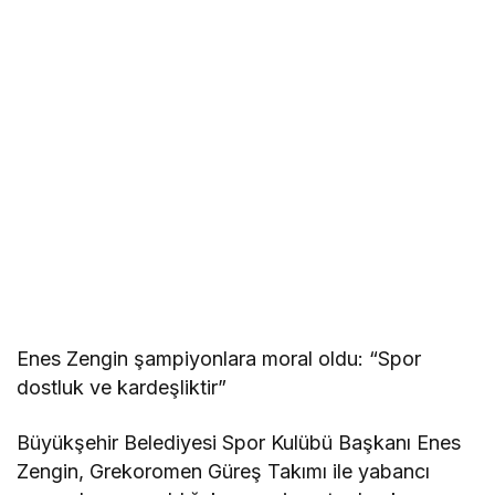
Enes Zengin şampiyonlara moral oldu: “Spor
dostluk ve kardeşliktir”
Büyükşehir Belediyesi Spor Kulübü Başkanı Enes
Zengin, Grekoromen Güreş Takımı ile yabancı