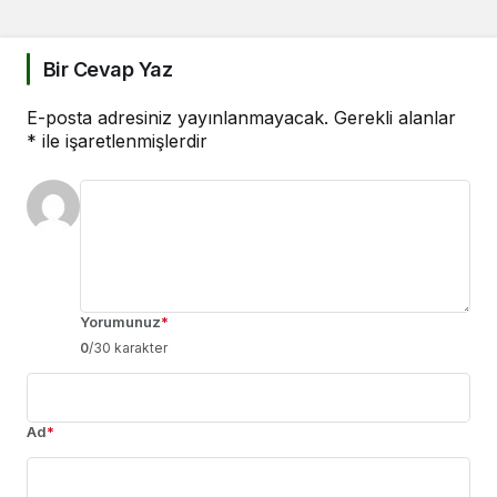
Bir Cevap Yaz
E-posta adresiniz yayınlanmayacak.
Gerekli alanlar
*
ile işaretlenmişlerdir
Yorumunuz
*
0
/30 karakter
Ad
*