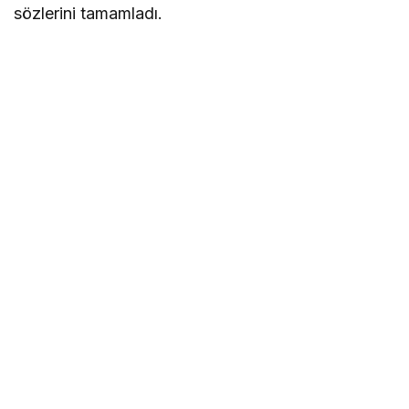
sözlerini tamamladı.