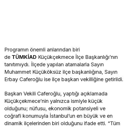
Programın önemli anlarından biri
de
TÜMKİAD
Küçükçekmece İlçe Başkanlığı’nın
tanıtımıydı. İlçede yapılan atamalarla Sayın
Muhammet Küçüköksüz ilçe başkanlığına, Sayın
Erbay Caferoğlu ise ilçe başkan vekilliğine getirildi.
Başkan Vekili Caferoğlu, yaptığı açıklamada
Küçükçekmece’nin yalnızca ismiyle küçük
olduğunu; nüfusu, ekonomik potansiyeli ve
coğrafi konumuyla İstanbul’un en büyük ve en
dinamik ilçelerinden biri olduğunu ifade etti. “Tüm