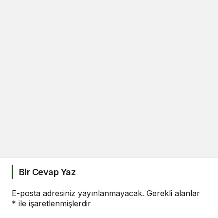
Bir Cevap Yaz
E-posta adresiniz yayınlanmayacak.
Gerekli alanlar
*
ile işaretlenmişlerdir