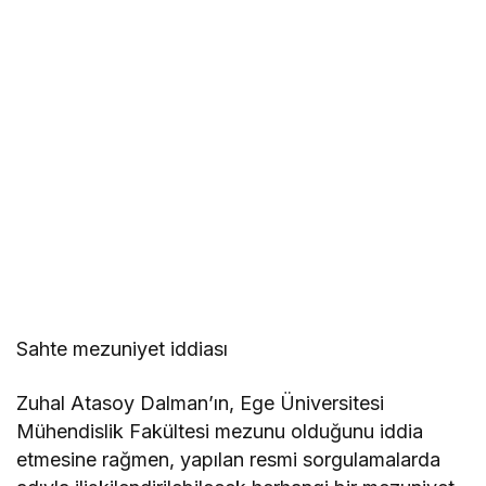
Sahte mezuniyet iddiası
Zuhal Atasoy Dalman’ın, Ege Üniversitesi
Mühendislik Fakültesi mezunu olduğunu iddia
etmesine rağmen, yapılan resmi sorgulamalarda