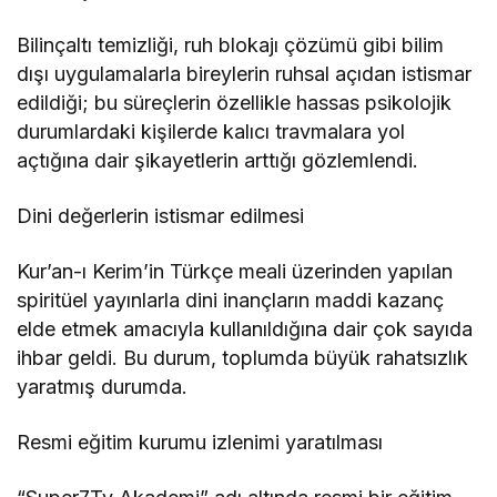
Bilinçaltı temizliği, ruh blokajı çözümü gibi bilim
dışı uygulamalarla bireylerin ruhsal açıdan istismar
edildiği; bu süreçlerin özellikle hassas psikolojik
durumlardaki kişilerde kalıcı travmalara yol
açtığına dair şikayetlerin arttığı gözlemlendi.
Dini değerlerin istismar edilmesi
Kur’an-ı Kerim’in Türkçe meali üzerinden yapılan
spiritüel yayınlarla dini inançların maddi kazanç
elde etmek amacıyla kullanıldığına dair çok sayıda
ihbar geldi. Bu durum, toplumda büyük rahatsızlık
yaratmış durumda.
Resmi eğitim kurumu izlenimi yaratılması