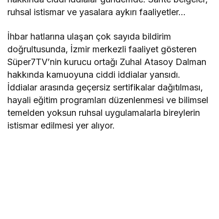
ruhsal istismar ve yasalara aykırı faaliyetler…
İhbar hatlarına ulaşan çok sayıda bildirim
doğrultusunda, İzmir merkezli faaliyet gösteren
Süper7TV’nin kurucu ortağı Zuhal Atasoy Dalman
hakkında kamuoyuna ciddi iddialar yansıdı.
İddialar arasında geçersiz sertifikalar dağıtılması,
hayali eğitim programları düzenlenmesi ve bilimsel
temelden yoksun ruhsal uygulamalarla bireylerin
istismar edilmesi yer alıyor.