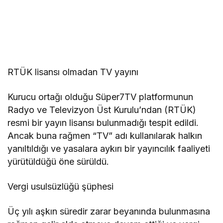
RTÜK lisansı olmadan TV yayını
Kurucu ortağı olduğu Süper7TV platformunun
Radyo ve Televizyon Üst Kurulu’ndan (RTÜK)
resmi bir yayın lisansı bulunmadığı tespit edildi.
Ancak buna rağmen “TV” adı kullanılarak halkın
yanıltıldığı ve yasalara aykırı bir yayıncılık faaliyeti
yürütüldüğü öne sürüldü.
Vergi usulsüzlüğü şüphesi
Üç yılı aşkın süredir zarar beyanında bulunmasına