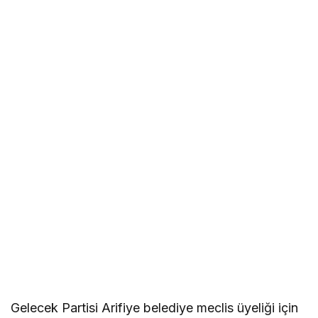
Gelecek Partisi Arifiye belediye meclis üyeliği için