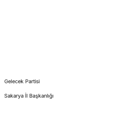
Gelecek Partisi
Sakarya İl Başkanlığı