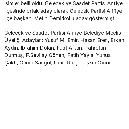
isimler belli oldu. Gelecek ve Saadet Partisi Arifiye
ilçesinde ortak aday olarak Gelecek Partisi Arifiye
ilçe başkanı Metin Demirkol’u aday göstermişti.
Gelecek ve Saadet Partisi Arifiye Belediye Meclis
Üyeliği Adayları: Yusuf M. Emir, Hasan Eren, Erkan
Aydın, İbrahim Dolan, Fuat Alkan, Fahrettin
Durmuş, F.Sevilay Gönen, Fatih Yayla, Yunus
Çaktı, Canip Sarıgül, Ümit Uluç, Taşkın Ömür.