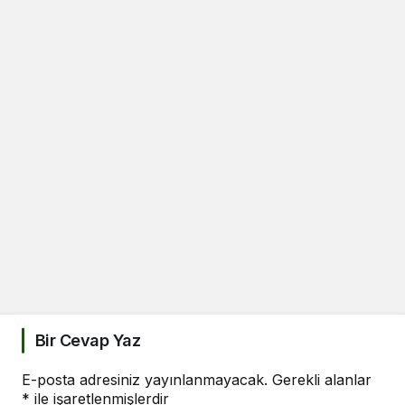
Bir Cevap Yaz
E-posta adresiniz yayınlanmayacak.
Gerekli alanlar
*
ile işaretlenmişlerdir