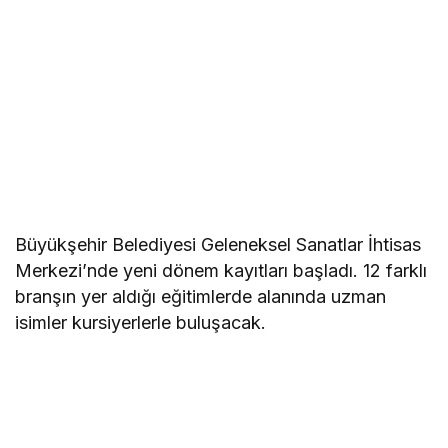
Büyükşehir Belediyesi Geleneksel Sanatlar İhtisas
Merkezi’nde yeni dönem kayıtları başladı. 12 farklı
branşın yer aldığı eğitimlerde alanında uzman
isimler kursiyerlerle buluşacak.