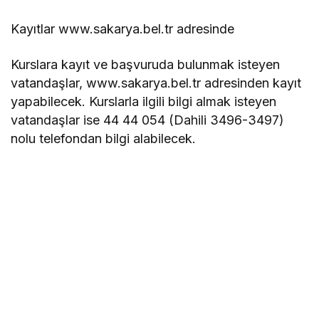
Kayıtlar www.sakarya.bel.tr adresinde
Kurslara kayıt ve başvuruda bulunmak isteyen
vatandaşlar, www.sakarya.bel.tr adresinden kayıt
yapabilecek. Kurslarla ilgili bilgi almak isteyen
vatandaşlar ise 44 44 054 (Dahili 3496-3497)
nolu telefondan bilgi alabilecek.