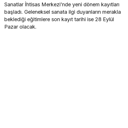
Sanatlar İhtisas Merkezi’nde yeni dönem kayıtları
başladı. Geleneksel sanata ilgi duyanların merakla
beklediği eğitimlere son kayıt tarihi ise 28 Eylül
Pazar olacak.