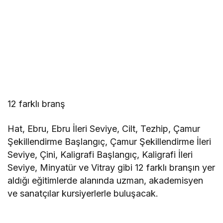
12 farklı branş
Hat, Ebru, Ebru İleri Seviye, Cilt, Tezhip, Çamur
Şekillendirme Başlangıç, Çamur Şekillendirme İleri
Seviye, Çini, Kaligrafi Başlangıç, Kaligrafi İleri
Seviye, Minyatür ve Vitray gibi 12 farklı branşın yer
aldığı eğitimlerde alanında uzman, akademisyen
ve sanatçılar kursiyerlerle buluşacak.