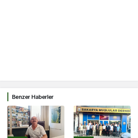
Benzer Haberler