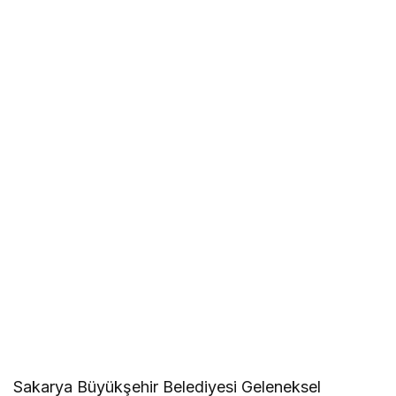
Sakarya Büyükşehir Belediyesi Geleneksel