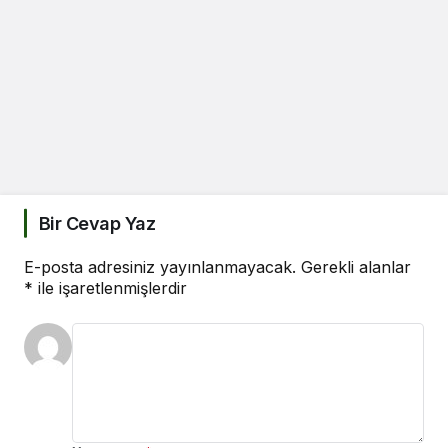
Bir Cevap Yaz
E-posta adresiniz yayınlanmayacak.
Gerekli alanlar
*
ile işaretlenmişlerdir