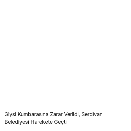
Giysi Kumbarasına Zarar Verildi, Serdivan
Belediyesi Harekete Geçti