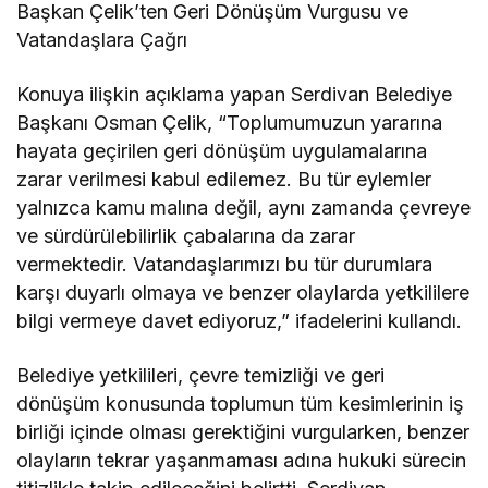
Başkan Çelik’ten Geri Dönüşüm Vurgusu ve
Vatandaşlara Çağrı
Konuya ilişkin açıklama yapan Serdivan Belediye
Başkanı Osman Çelik, “Toplumumuzun yararına
hayata geçirilen geri dönüşüm uygulamalarına
zarar verilmesi kabul edilemez. Bu tür eylemler
yalnızca kamu malına değil, aynı zamanda çevreye
ve sürdürülebilirlik çabalarına da zarar
vermektedir. Vatandaşlarımızı bu tür durumlara
karşı duyarlı olmaya ve benzer olaylarda yetkililere
bilgi vermeye davet ediyoruz,” ifadelerini kullandı.
Belediye yetkilileri, çevre temizliği ve geri
dönüşüm konusunda toplumun tüm kesimlerinin iş
birliği içinde olması gerektiğini vurgularken, benzer
olayların tekrar yaşanmaması adına hukuki sürecin