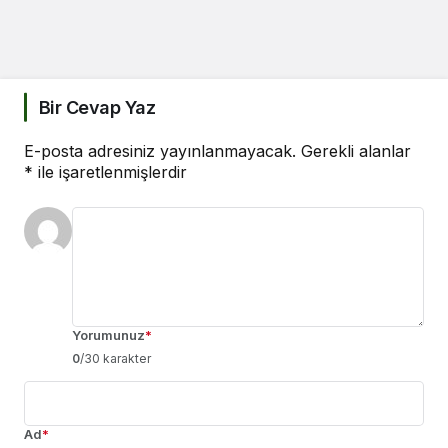
Bir Cevap Yaz
E-posta adresiniz yayınlanmayacak.
Gerekli alanlar
*
ile işaretlenmişlerdir
Yorumunuz
*
0
/30 karakter
Ad
*