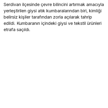
Serdivan ilçesinde çevre bilincini artırmak amacıyla
yerleştirilen giysi atık kumbaralarından biri, kimliği
belirsiz kişiler tarafından zorla açılarak tahrip
edildi. Kumbaranın içindeki giysi ve tekstil ürünleri
etrafa saçıldı.