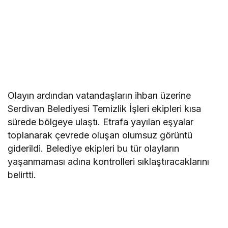
Olayın ardından vatandaşların ihbarı üzerine
Serdivan Belediyesi Temizlik İşleri ekipleri kısa
sürede bölgeye ulaştı. Etrafa yayılan eşyalar
toplanarak çevrede oluşan olumsuz görüntü
giderildi. Belediye ekipleri bu tür olayların
yaşanmaması adına kontrolleri sıklaştıracaklarını
belirtti.