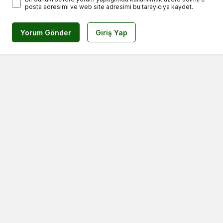
posta adresimi ve web site adresimi bu tarayıcıya kaydet.
Yorum Gönder
Giriş Yap