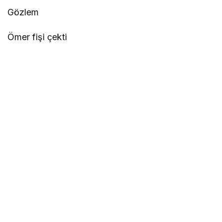
Gözlem
Ömer fişi çekti