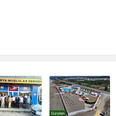
Gündem