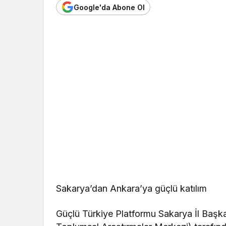
Google'da Abone Ol
Sakarya’dan Ankara’ya güçlü katılım
Güçlü Türkiye Platformu Sakarya İl Başk