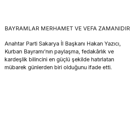
BAYRAMLAR MERHAMET VE VEFA ZAMANIDIR
Anahtar Parti Sakarya İl Başkanı Hakan Yazıcı,
Kurban Bayramı’nın paylaşma, fedakârlık ve
kardeşlik bilincini en güçlü şekilde hatırlatan
mübarek günlerden biri olduğunu ifade etti.