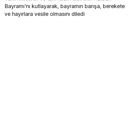
Bayramı’nı kutlayarak, bayramın barışa, berekete
ve hayırlara vesile olmasını diledi