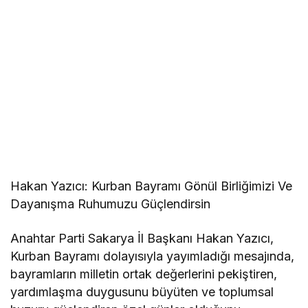
Hakan Yazıcı: Kurban Bayramı Gönül Birliğimizi Ve
Dayanışma Ruhumuzu Güçlendirsin
Anahtar Parti Sakarya İl Başkanı Hakan Yazıcı,
Kurban Bayramı dolayısıyla yayımladığı mesajında,
bayramların milletin ortak değerlerini pekiştiren,
yardımlaşma duygusunu büyüten ve toplumsal