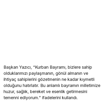
Başkan Yazıcı, “Kurban Bayramı, bizlere sahip
olduklarımızı paylaşmanın, gönül almanın ve
ihtiyaç sahiplerini gözetmenin ne kadar kıymetli
olduğunu hatırlatır. Bu anlamlı bayramın milletimize
huzur, sağlık, bereket ve esenlik getirmesini
temenni ediyorum.” ifadelerini kullandı.