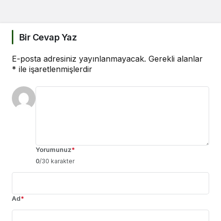
Bir Cevap Yaz
E-posta adresiniz yayınlanmayacak.
Gerekli alanlar
*
ile işaretlenmişlerdir
Yorumunuz
*
0
/30 karakter
Ad
*