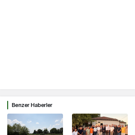
Benzer Haberler