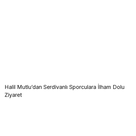
Halil Mutlu’dan Serdivanlı Sporculara İlham Dolu
Ziyaret