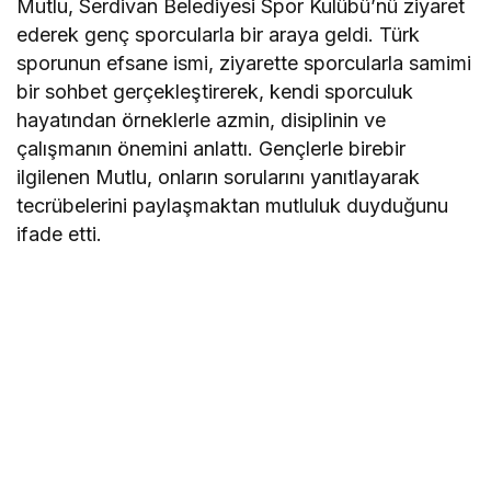
Mutlu, Serdivan Belediyesi Spor Kulübü’nü ziyaret
ederek genç sporcularla bir araya geldi. Türk
sporunun efsane ismi, ziyarette sporcularla samimi
bir sohbet gerçekleştirerek, kendi sporculuk
hayatından örneklerle azmin, disiplinin ve
çalışmanın önemini anlattı. Gençlerle birebir
ilgilenen Mutlu, onların sorularını yanıtlayarak
tecrübelerini paylaşmaktan mutluluk duyduğunu
ifade etti.