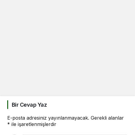
Bir Cevap Yaz
E-posta adresiniz yayınlanmayacak.
Gerekli alanlar
*
ile işaretlenmişlerdir