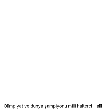
Olimpiyat ve dünya şampiyonu milli halterci Halil