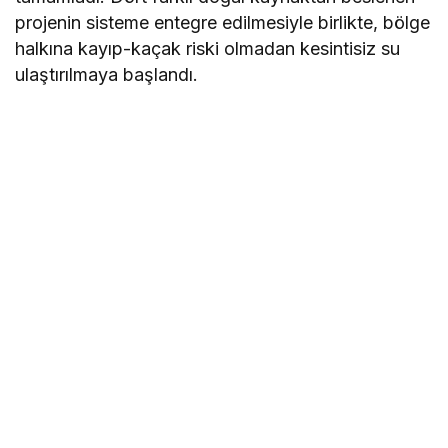
projenin sisteme entegre edilmesiyle birlikte, bölge
halkına kayıp-kaçak riski olmadan kesintisiz su
ulaştırılmaya başlandı.