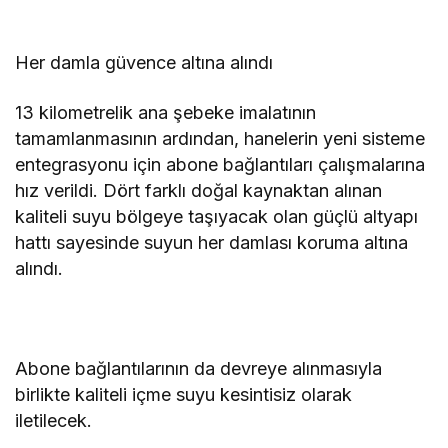
Her damla güvence altına alındı
13 kilometrelik ana şebeke imalatının
tamamlanmasının ardından, hanelerin yeni sisteme
entegrasyonu için abone bağlantıları çalışmalarına
hız verildi. Dört farklı doğal kaynaktan alınan
kaliteli suyu bölgeye taşıyacak olan güçlü altyapı
hattı sayesinde suyun her damlası koruma altına
alındı.
Abone bağlantılarının da devreye alınmasıyla
birlikte kaliteli içme suyu kesintisiz olarak
iletilecek.