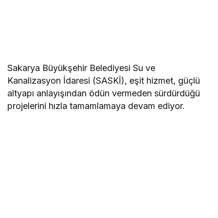
Sakarya Büyükşehir Belediyesi Su ve
Kanalizasyon İdaresi (SASKİ), eşit hizmet, güçlü
altyapı anlayışından ödün vermeden sürdürdüğü
projelerini hızla tamamlamaya devam ediyor.