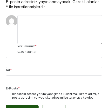
E-posta adresiniz yayınlanmayacak.
Gerekli alanlar
*
ile işaretlenmişlerdir
Yorumunuz
*
0
/30 karakter
Ad
*
E-Posta
*
Bir dahaki sefere yorum yaptığımda kullanılmak üzere adımı, e-
posta adresimi ve web site adresimi bu tarayıcıya kaydet.