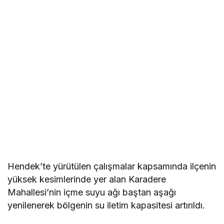
Hendek’te yürütülen çalışmalar kapsamında ilçenin
yüksek kesimlerinde yer alan Karadere
Mahallesi’nin içme suyu ağı baştan aşağı
yenilenerek bölgenin su iletim kapasitesi artırıldı.