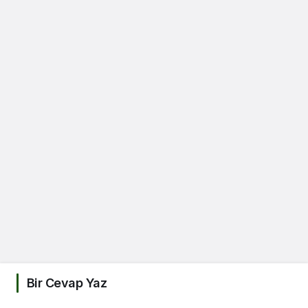
Bir Cevap Yaz