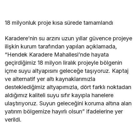
18 milyonluk proje kısa sürede tamamlandı
Karadere’nin su arzını uzun yıllar güvence projeye
ilişkin kurum tarafından yapılan açıklamada,
“Hendek Karadere Mahallesi’nde hayata
geçirdiğimiz 18 milyon liralık projeyle bölgenin
içme suyu altyapısını geleceğe taşıyoruz. Kaptaj
ve alternatif yer altı kaynaklarımızla
desteklediğimiz altyapımızla, dört farklı noktadan
aldığımız kaliteli suyu sıfır kayıpla hanelere
ulaştırıyoruz. Suyun geleceğini koruma altına alan
yatırım bölgemize hayırlı olsun” ifadelerine yer
verildi.