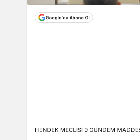
Google'da Abone Ol
HENDEK MECLİSİ 9 GÜNDEM MADDES