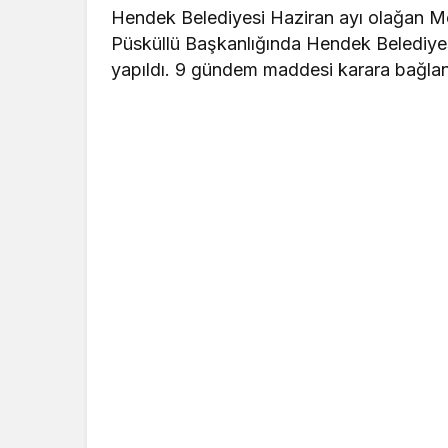
Hendek Belediyesi Haziran ayı olağan Me
Püsküllü Başkanlığında Hendek Belediye
yapıldı. 9 gündem maddesi karara bağlan