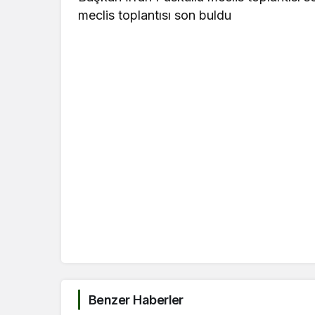
meclis toplantısı son buldu
Benzer Haberler